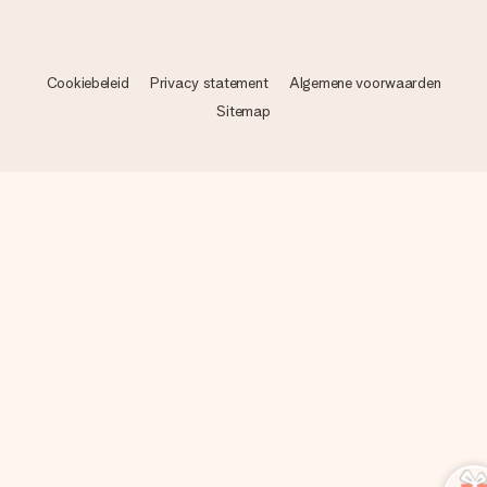
Cookiebeleid
Privacy statement
Algemene voorwaarden
Sitemap