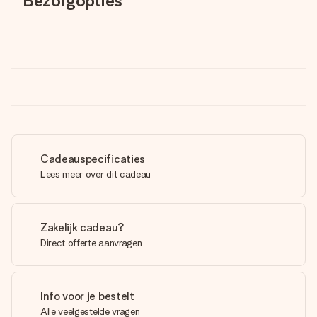
Bezorgopties
Cadeauspecificaties
Lees meer over dit cadeau
Zakelijk cadeau?
Direct offerte aanvragen
Info voor je bestelt
Alle veelgestelde vragen