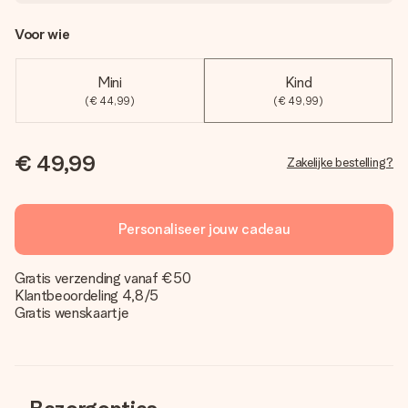
Voor wie
Mini
Kind
(€ 44,99)
(€ 49,99)
€ 49,99
Zakelijke bestelling?
Personaliseer jouw cadeau
Gratis verzending vanaf €50
Klantbeoordeling 4,8/5
Gratis wenskaartje