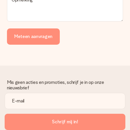
Meteen aanvragen
Mis geen acties en promoties, schrijf je in op onze
nieuwsbrief
Schrijf mij in!