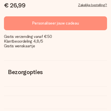
€ 26,99
Zakelijke bestelling?
Personaliseer jouw cadeau
Gratis verzending vanaf €50
Klantbeoordeling 4,8/5
Gratis wenskaartje
Bezorgopties