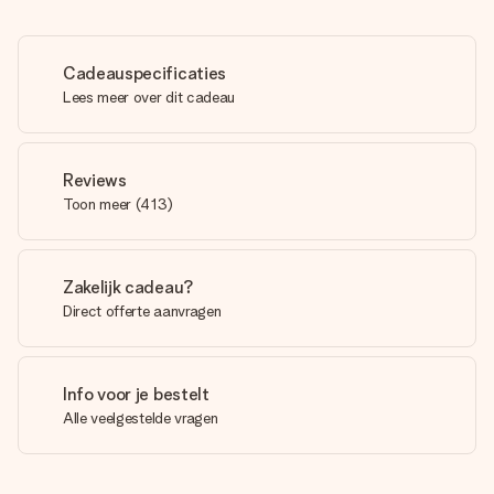
Cadeauspecificaties
Lees meer over dit cadeau
Reviews
Toon meer
(
413
)
Zakelijk cadeau?
Direct offerte aanvragen
Info voor je bestelt
Alle veelgestelde vragen