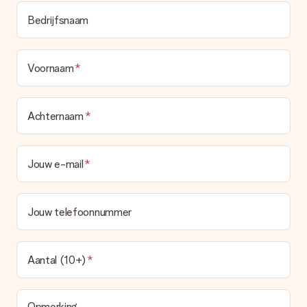
Bedrijfsnaam
Voornaam
Achternaam
Jouw e-mail
Jouw telefoonnummer
Aantal (10+)
Opmerking