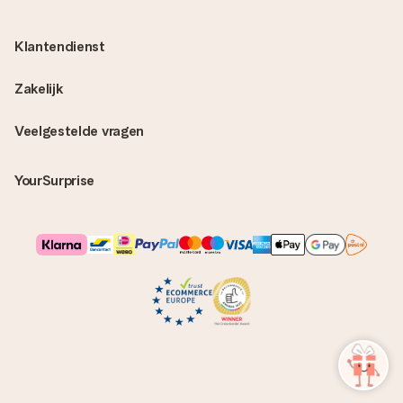
Klantendienst
Zakelijk
Veelgestelde vragen
YourSurprise