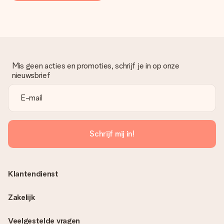
Mis geen acties en promoties, schrijf je in op onze
nieuwsbrief
Schrijf mij in!
Klantendienst
Zakelijk
Veelgestelde vragen