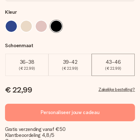
Kleur
Schoenmaat
36-38
39-42
43-46
(€ 22,99)
(€ 22,99)
(€ 22,99)
€ 22,99
Zakelijke bestelling?
Personaliseer jouw cadeau
Gratis verzending vanaf €50
Klantbeoordeling 4,8/5