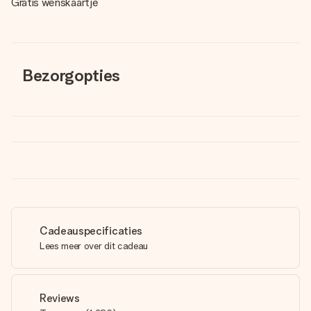
Gratis wenskaartje
Bezorgopties
Cadeauspecificaties
Lees meer over dit cadeau
Reviews