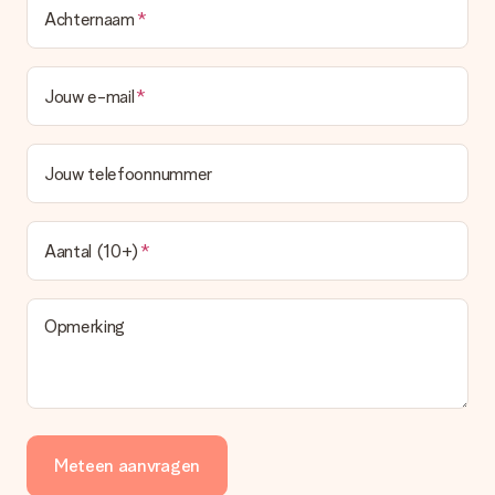
Achternaam
Jouw e-mail
Jouw telefoonnummer
Aantal (10+)
Opmerking
Meteen aanvragen