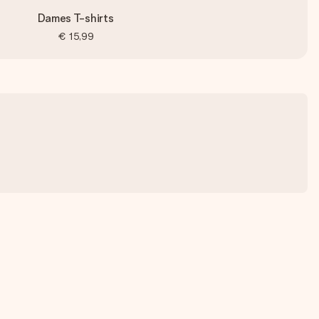
Dames T-shirts
€ 15,99