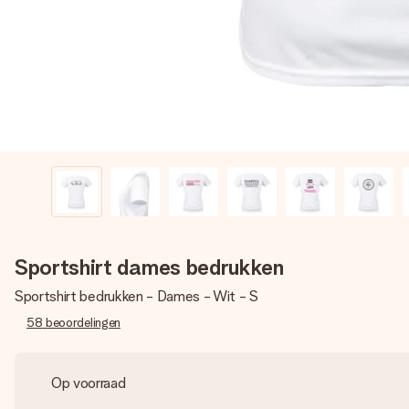
Sportshirt dames bedrukken
Sportshirt bedrukken - Dames - Wit - S
58
beoordelingen
Op voorraad