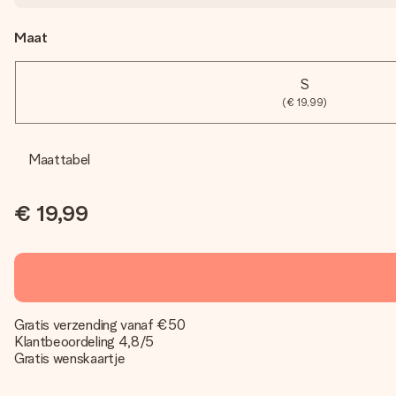
Maat
S
(€ 19,99)
Maattabel
€ 19,99
Gratis verzending vanaf €50
Klantbeoordeling 4,8/5
Gratis wenskaartje