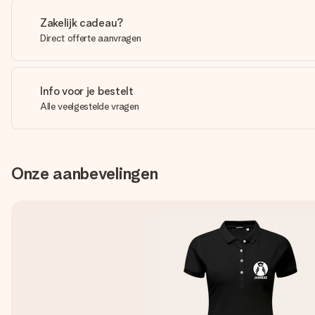
Zakelijk cadeau?
Direct offerte aanvragen
Info voor je bestelt
Alle veelgestelde vragen
Onze aanbevelingen