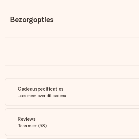
Bezorgopties
Cadeauspecificaties
Lees meer over dit cadeau
Reviews
Toon meer
(
58
)