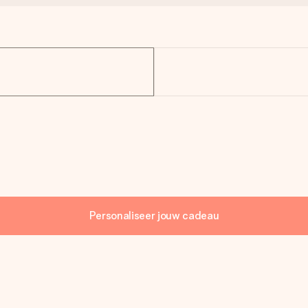
Personaliseer jouw cadeau