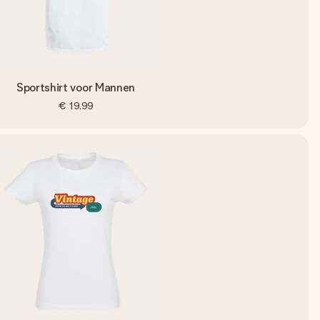
Sportshirt voor Mannen
€ 19,99