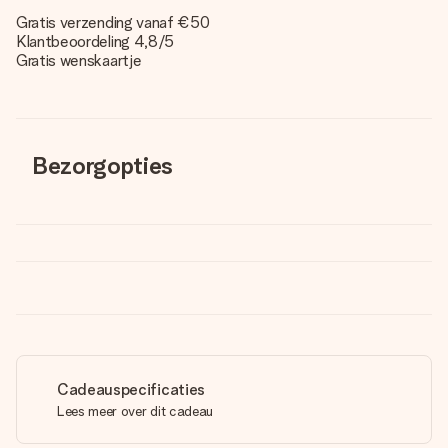
Gratis verzending vanaf €50
Klantbeoordeling 4,8/5
Gratis wenskaartje
Bezorgopties
Cadeauspecificaties
Lees meer over dit cadeau