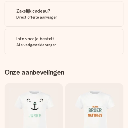
Zakelijk cadeau?
Direct offerte aanvragen
Info voor je bestelt
Alle veelgestelde vragen
Onze aanbevelingen