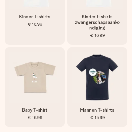
Kinder T-shirts
Kinder t-shirts
zwangerschapsaanko
€ 16,99
ndiging
€ 16,99
Baby T-shirt
Mannen T-shirts
€ 16,99
€ 15,99