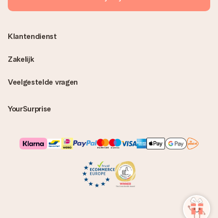
Klantendienst
Zakelijk
Veelgestelde vragen
YourSurprise