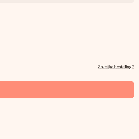
Zakelijke bestelling?