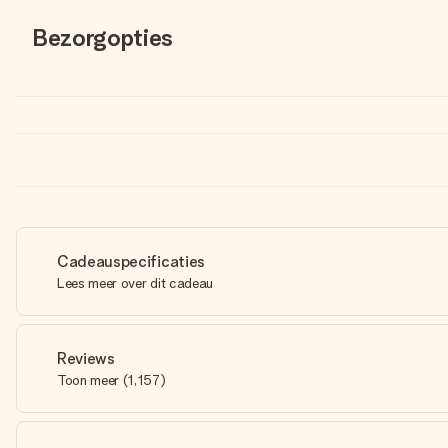
Bezorgopties
Cadeauspecificaties
Lees meer over dit cadeau
Reviews
Toon meer
(
1,157
)