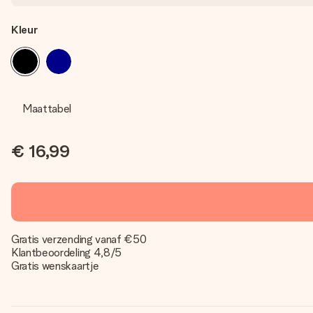
Kleur
Maattabel
€ 16,99
Gratis verzending vanaf €50
Klantbeoordeling 4,8/5
Gratis wenskaartje