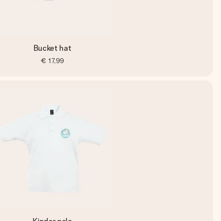
Bucket hat
€ 17,99