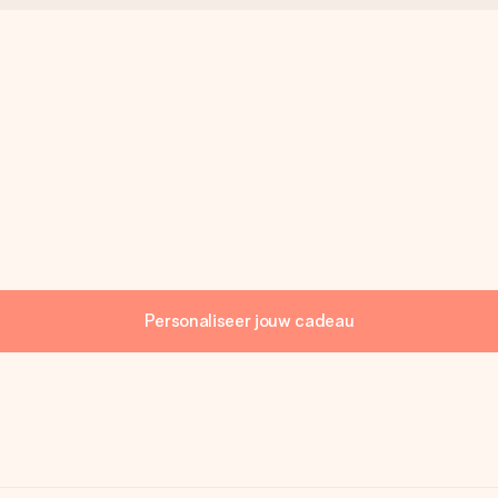
Personaliseer jouw cadeau