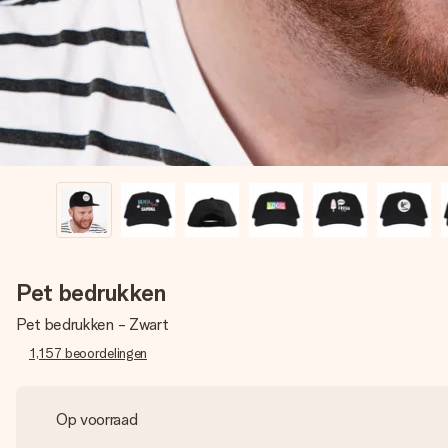
Pet bedrukken
Pet bedrukken - Zwart
1,157
beoordelingen
Op voorraad