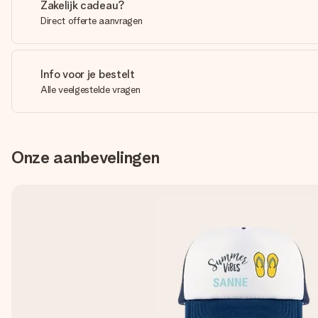
Zakelijk cadeau?
Direct offerte aanvragen
Info voor je bestelt
Alle veelgestelde vragen
Onze aanbevelingen