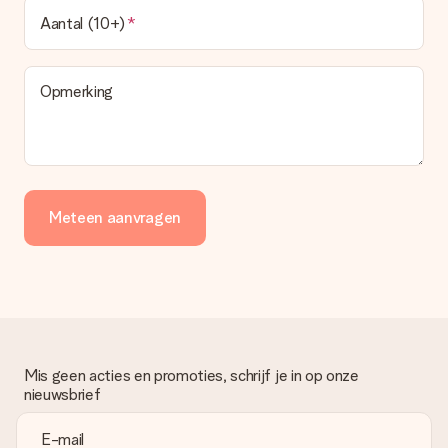
Aantal (10+)
Opmerking
Meteen aanvragen
Mis geen acties en promoties, schrijf je in op onze
nieuwsbrief