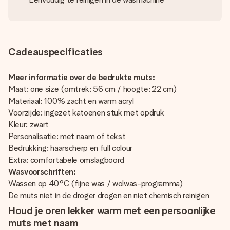
Cadeauspecificaties
Meer informatie over de bedrukte muts:
Maat: one size (omtrek: 56 cm / hoogte: 22 cm)
Materiaal: 100% zacht en warm acryl
Voorzijde: ingezet katoenen stuk met opdruk
Kleur: zwart
Personalisatie: met naam of tekst
Bedrukking: haarscherp en full colour
Extra: comfortabele omslagboord
Wasvoorschriften:
Wassen op 40°C (fijne was / wolwas-programma)
De muts niet in de droger drogen en niet chemisch reinigen
Houd je oren lekker warm met een persoonlijke
muts met naam