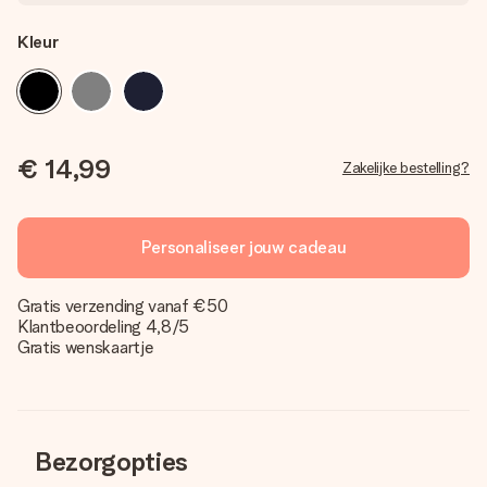
Kleur
€ 14,99
Zakelijke bestelling?
Personaliseer jouw cadeau
Gratis verzending vanaf €50
Klantbeoordeling 4,8/5
Gratis wenskaartje
Bezorgopties