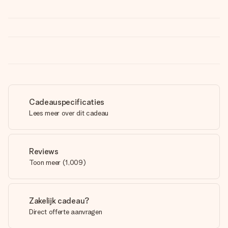
Cadeauspecificaties
Lees meer over dit cadeau
Reviews
Toon meer
(
1,009
)
Zakelijk cadeau?
Direct offerte aanvragen