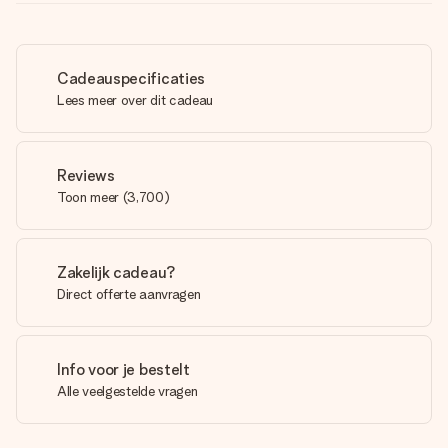
Cadeauspecificaties
Lees meer over dit cadeau
Reviews
Toon meer
(
3,700
)
Zakelijk cadeau?
Direct offerte aanvragen
Info voor je bestelt
Alle veelgestelde vragen