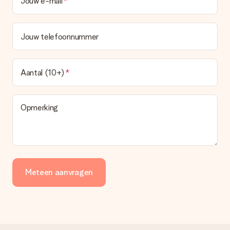
Jouw e-mail
Jouw telefoonnummer
Aantal (10+)
Opmerking
Meteen aanvragen