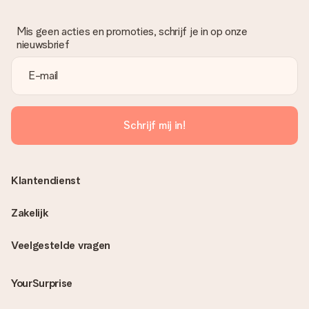
Mis geen acties en promoties, schrijf je in op onze
nieuwsbrief
Schrijf mij in!
Klantendienst
Zakelijk
Veelgestelde vragen
YourSurprise