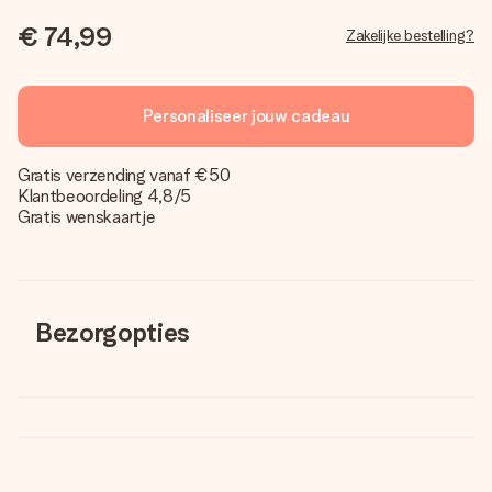
€ 74,99
Zakelijke bestelling?
Personaliseer jouw cadeau
Gratis verzending vanaf €50
Klantbeoordeling 4,8/5
Gratis wenskaartje
Bezorgopties