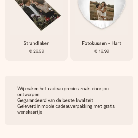
Strandlaken
Fotokussen - Hart
€ 29,99
€ 19,99
Wij maken het cadeau precies zoals door jou
ontworpen
Gegarandeerd van de beste kwaliteit
Geleverd in mooie cadeauverpakking met gratis
wenskaartje