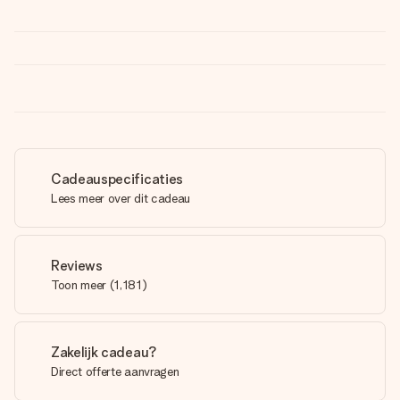
Cadeauspecificaties
Lees meer over dit cadeau
Reviews
Toon meer
(
1,181
)
Zakelijk cadeau?
Direct offerte aanvragen