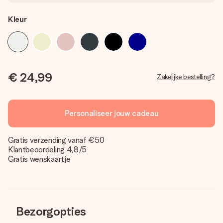
Kleur
€ 24,99
Zakelijke bestelling?
Personaliseer jouw cadeau
Gratis verzending vanaf €50
Klantbeoordeling 4,8/5
Gratis wenskaartje
Bezorgopties