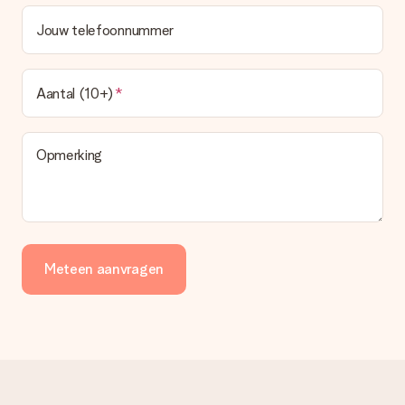
Jouw telefoonnummer
Aantal (10+)
Opmerking
Meteen aanvragen