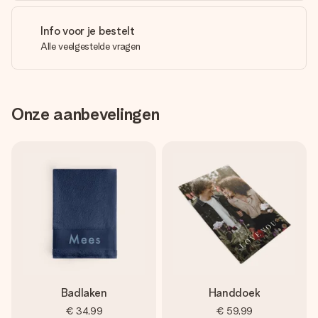
Info voor je bestelt
Alle veelgestelde vragen
Onze aanbevelingen
Badlaken
Handdoek
€ 34,99
€ 59,99