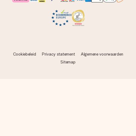
Cookiebeleid
Privacy statement
Algemene voorwaarden
Sitemap