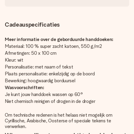
Cadeauspecificaties
Meer informatie over de geborduurde handdoeken:
Materiaal: 100 % super zacht katoen, 550 g/m2
Afmetingen: 50 x 100 cm
Kleur: wit
Personalisatie: met naam of tekst
Plaats personalisatie: enkelzijdig op de boord
Bewerking: hoogwaardig borduursel
Wasvoorschriften:
Je kunt jouw handdoek wassen op 60°
Niet chemisch reinigen of drogen in de droger
Om technische redenen is het helaas niet mogelijk om
Cyrillische, Arabische, Oosterse of speciale tekens te
verwerken.