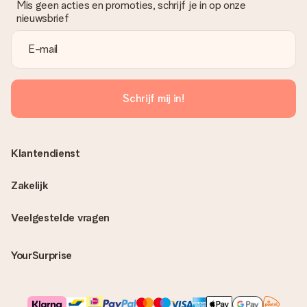
Mis geen acties en promoties, schrijf je in op onze
nieuwsbrief
Schrijf mij in!
Klantendienst
Zakelijk
Veelgestelde vragen
YourSurprise