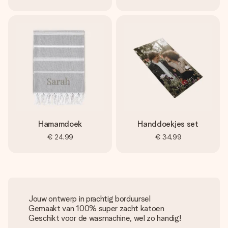
Hamamdoek
Handdoekjes set
€ 24,99
€ 34,99
Jouw ontwerp in prachtig borduursel
Gemaakt van 100% super zacht katoen
Geschikt voor de wasmachine, wel zo handig!