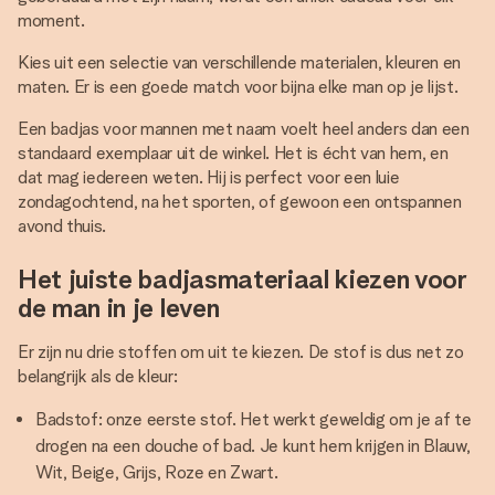
moment.
Kies uit een selectie van verschillende materialen, kleuren en
maten. Er is een goede match voor bijna elke man op je lijst.
Een badjas voor mannen met naam voelt heel anders dan een
standaard exemplaar uit de winkel. Het is écht van hem, en
dat mag iedereen weten. Hij is perfect voor een luie
zondagochtend, na het sporten, of gewoon een ontspannen
avond thuis.
Het juiste badjasmateriaal kiezen voor
de man in je leven
Er zijn nu drie stoffen om uit te kiezen. De stof is dus net zo
belangrijk als de kleur:
Badstof: onze eerste stof. Het werkt geweldig om je af te
drogen na een douche of bad. Je kunt hem krijgen in Blauw,
Wit, Beige, Grijs, Roze en Zwart.