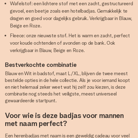
Wafelstof: een lichtere stof met een zacht, gestructureerd
gevoel, een beetje zoals een hotelbadjas. Gemakkelijk te
dragen en goed voor dagelijks gebruik. Verkrijgbaar in Blauw,
Beige en Roze.
Fleece: onze nieuwste stof. Het is warm en zacht, perfect
voor koude ochtenden of avonden op de bank. Ook
verkrijgbaar in Blauw, Beige en Roze.
Bestverkochte combinatie
Blauw en Wit in badstof, maat L/XL, blijven de twee meest
bestelde opties in de hele collectie. Als je voor iemand koopt
en niet helemaal zeker weet wat hij zelf zou kiezen, is deze
combinatie nog steeds het veiligste, meest universeel
gewaardeerde startpunt.
Voor wie is deze badjas voor mannen
met naam perfect?
Een herenbadjas met naam is een geweldig cadeau voor veel