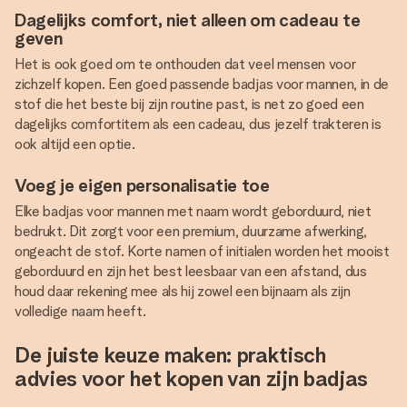
Dagelijks comfort, niet alleen om cadeau te
geven
Het is ook goed om te onthouden dat veel mensen voor
zichzelf kopen. Een goed passende badjas voor mannen, in de
stof die het beste bij zijn routine past, is net zo goed een
dagelijks comfortitem als een cadeau, dus jezelf trakteren is
ook altijd een optie.
Voeg je eigen personalisatie toe
Elke badjas voor mannen met naam wordt geborduurd, niet
bedrukt. Dit zorgt voor een premium, duurzame afwerking,
ongeacht de stof. Korte namen of initialen worden het mooist
geborduurd en zijn het best leesbaar van een afstand, dus
houd daar rekening mee als hij zowel een bijnaam als zijn
volledige naam heeft.
De juiste keuze maken: praktisch
advies voor het kopen van zijn badjas