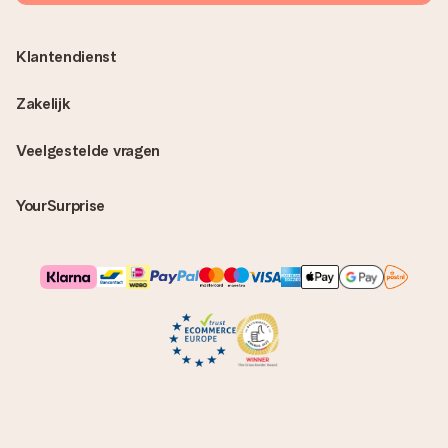
Klantendienst
Zakelijk
Veelgestelde vragen
YourSurprise