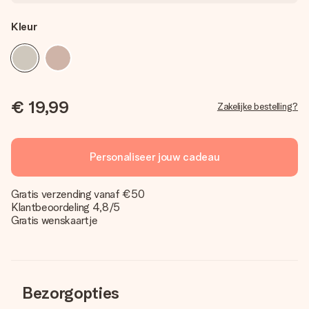
Kleur
€ 19,99
Zakelijke bestelling?
Personaliseer jouw cadeau
Gratis verzending vanaf €50
Klantbeoordeling 4,8/5
Gratis wenskaartje
Bezorgopties