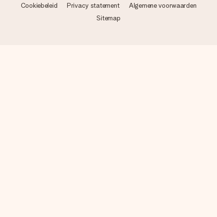
Cookiebeleid
Privacy statement
Algemene voorwaarden
Sitemap