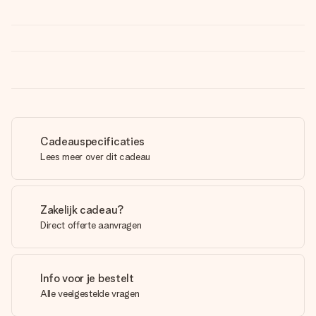
Cadeauspecificaties
Lees meer over dit cadeau
Zakelijk cadeau?
Direct offerte aanvragen
Info voor je bestelt
Alle veelgestelde vragen