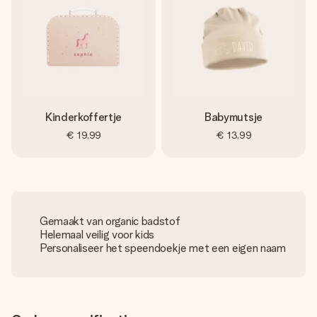
Kinderkoffertje
Babymutsje
€ 19,99
€ 13,99
Gemaakt van organic badstof
Helemaal veilig voor kids
Personaliseer het speendoekje met een eigen naam