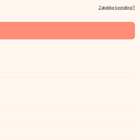
Zakelijke bestelling?