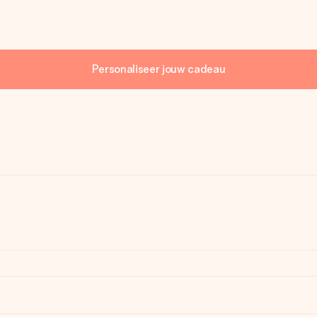
Personaliseer jouw cadeau