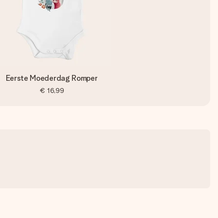
Eerste Moederdag Romper
€ 16,99