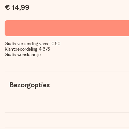
€ 14,99
Gratis verzending vanaf €50
Klantbeoordeling 4,8/5
Gratis wenskaartje
Bezorgopties