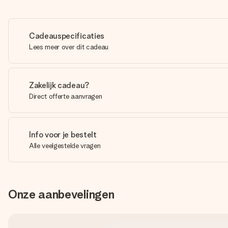
Cadeauspecificaties
Lees meer over dit cadeau
Zakelijk cadeau?
Direct offerte aanvragen
Info voor je bestelt
Alle veelgestelde vragen
Onze aanbevelingen