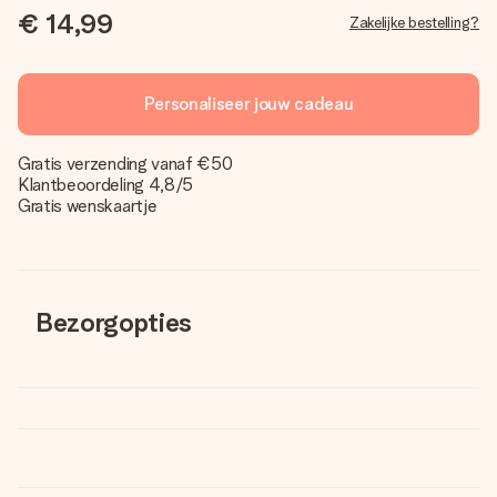
€ 14,99
Zakelijke bestelling?
Personaliseer jouw cadeau
Gratis verzending vanaf €50
Klantbeoordeling 4,8/5
Gratis wenskaartje
Bezorgopties