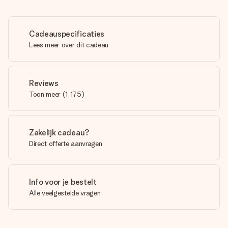
Cadeauspecificaties
Lees meer over dit cadeau
Reviews
Toon meer
(
1,175
)
Zakelijk cadeau?
Direct offerte aanvragen
Info voor je bestelt
Alle veelgestelde vragen