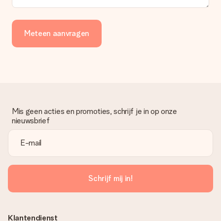
Meteen aanvragen
Mis geen acties en promoties, schrijf je in op onze
nieuwsbrief
Schrijf mij in!
Klantendienst