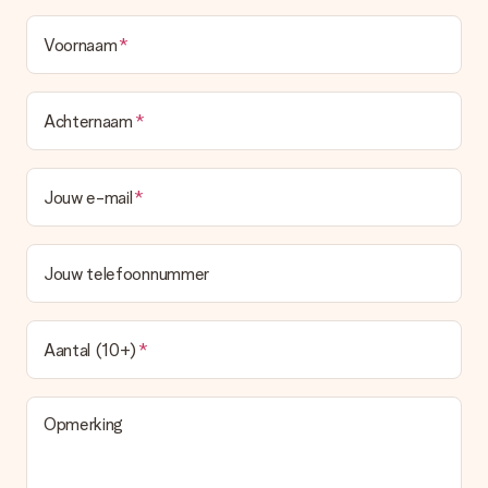
Voornaam
Achternaam
Jouw e-mail
Jouw telefoonnummer
Aantal (10+)
Opmerking