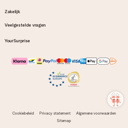
Zakelijk
Veelgestelde vragen
YourSurprise
Cookiebeleid
Privacy statement
Algemene voorwaarden
Sitemap