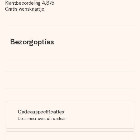
Klantbeoordeling 4,8/5
Gratis wenskaartje
Bezorgopties
Cadeauspecificaties
Lees meer over dit cadeau