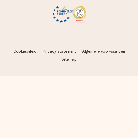
Cookiebeleid
Privacy statement
Algemene voorwaarden
Sitemap