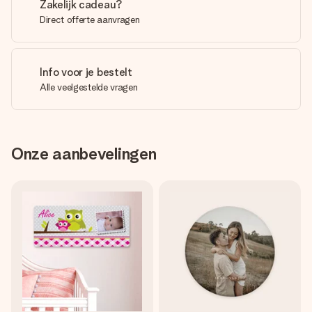
Zakelijk cadeau?
Direct offerte aanvragen
Info voor je bestelt
Alle veelgestelde vragen
Onze aanbevelingen