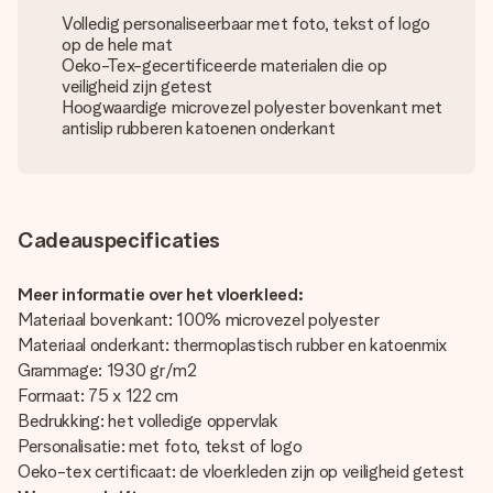
Volledig personaliseerbaar met foto, tekst of logo
op de hele mat
Oeko-Tex-gecertificeerde materialen die op
veiligheid zijn getest
Hoogwaardige microvezel polyester bovenkant met
antislip rubberen katoenen onderkant
Cadeauspecificaties
Meer informatie over het vloerkleed:
Materiaal bovenkant: 100% microvezel polyester
Materiaal onderkant: thermoplastisch rubber en katoenmix
Grammage: 1930 gr/m2
Formaat: 75 x 122 cm
Bedrukking: het volledige oppervlak
Personalisatie: met foto, tekst of logo
Oeko-tex certificaat: de vloerkleden zijn op veiligheid getest