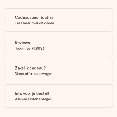
Cadeauspecificaties
Lees meer over dit cadeau
Reviews
Toon meer
(
1,999
)
Zakelijk cadeau?
Direct offerte aanvragen
Info voor je bestelt
Alle veelgestelde vragen