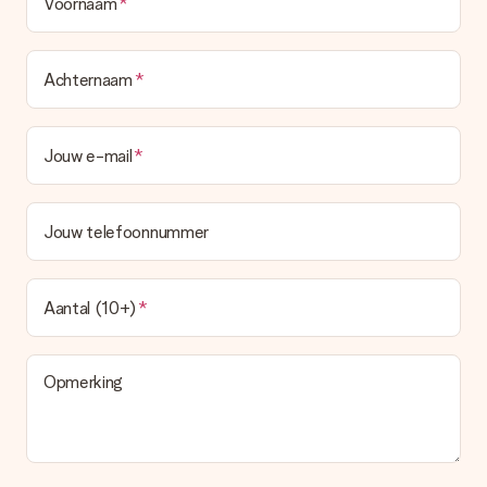
Voornaam
Achternaam
Jouw e-mail
Jouw telefoonnummer
Aantal (10+)
Opmerking