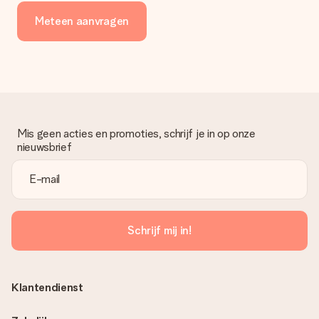
Meteen aanvragen
Mis geen acties en promoties, schrijf je in op onze
nieuwsbrief
Schrijf mij in!
Klantendienst