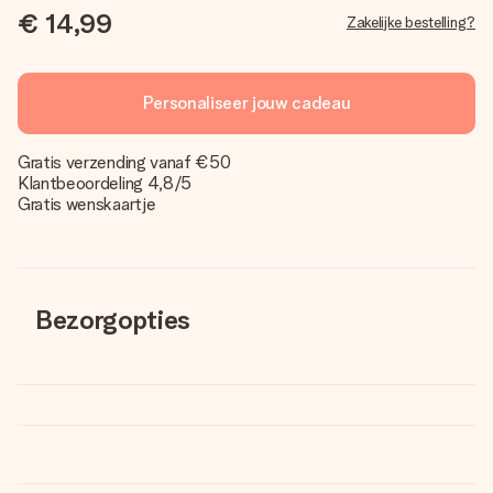
€ 14,99
Zakelijke bestelling?
Personaliseer jouw cadeau
Gratis verzending vanaf €50
Klantbeoordeling 4,8/5
Gratis wenskaartje
Bezorgopties