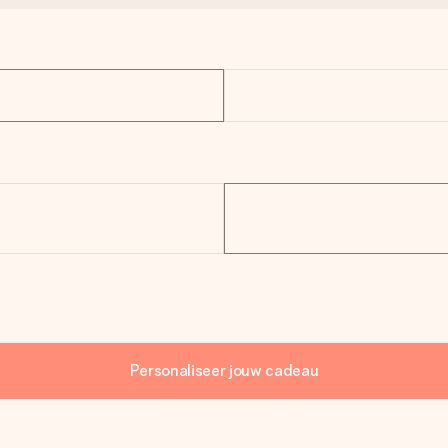
Personaliseer jouw cadeau