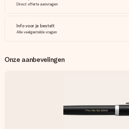
Direct offerte aanvragen
Info voor je bestelt
Alle veelgestelde vragen
Onze aanbevelingen