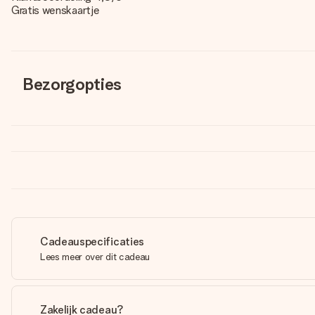
Gratis wenskaartje
Bezorgopties
Cadeauspecificaties
Lees meer over dit cadeau
Zakelijk cadeau?