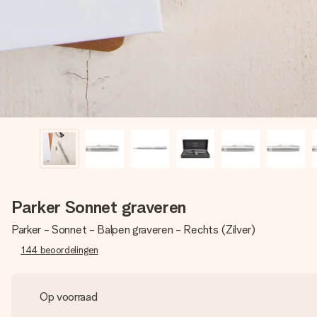
Parker Sonnet graveren
Parker - Sonnet - Balpen graveren - Rechts (Zilver)
144
beoordelingen
Op voorraad