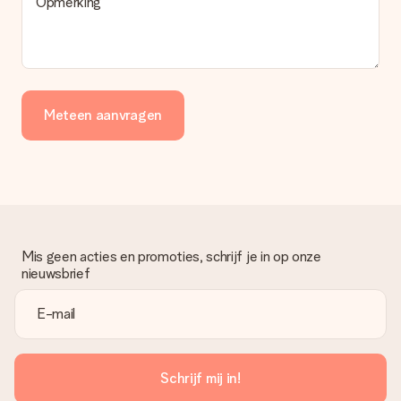
Opmerking
Meteen aanvragen
Mis geen acties en promoties, schrijf je in op onze
nieuwsbrief
Schrijf mij in!