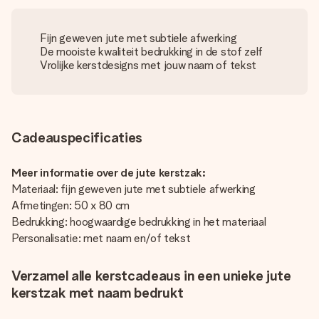
Fijn geweven jute met subtiele afwerking
De mooiste kwaliteit bedrukking in de stof zelf
Vrolijke kerstdesigns met jouw naam of tekst
Cadeauspecificaties
Meer informatie over de jute kerstzak:
Materiaal: fijn geweven jute met subtiele afwerking
Afmetingen: 50 x 80 cm
Bedrukking: hoogwaardige bedrukking in het materiaal
Personalisatie: met naam en/of tekst
Verzamel alle kerstcadeaus in een unieke jute
kerstzak met naam bedrukt