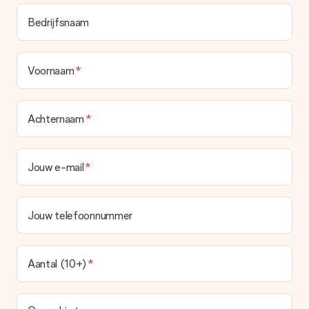
Bedrijfsnaam
Voornaam
Achternaam
Jouw e-mail
Jouw telefoonnummer
Aantal (10+)