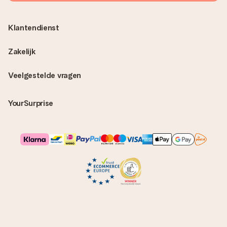
Klantendienst
Zakelijk
Veelgestelde vragen
YourSurprise