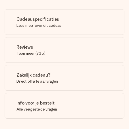
Cadeauspecificaties
Lees meer over dit cadeau
Reviews
Toon meer
(
735
)
Zakelijk cadeau?
Direct offerte aanvragen
Info voor je bestelt
Alle veelgestelde vragen