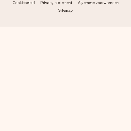
Cookiebeleid
Privacy statement
Algemene voorwaarden
Sitemap