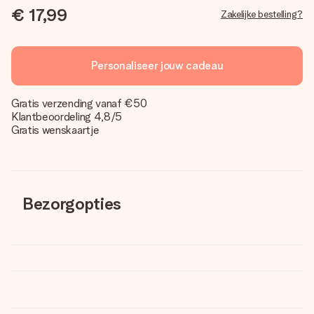
€ 17,99
Zakelijke bestelling?
Personaliseer jouw cadeau
Gratis verzending vanaf €50
Klantbeoordeling 4,8/5
Gratis wenskaartje
Bezorgopties