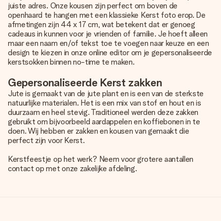
juiste adres. Onze kousen zijn perfect om boven de
openhaard te hangen met een klassieke Kerst foto erop. De
afmetingen zijn 44 x 17 cm, wat betekent dat er genoeg
cadeaus in kunnen voor je vrienden of familie. Je hoeft alleen
maar een naam en/of tekst toe te voegen naar keuze en een
design te kiezen in onze online editor om je gepersonaliseerde
kerstsokken binnen no-time te maken.
Gepersonaliseerde Kerst zakken
Jute is gemaakt van de jute plant en is een van de sterkste
natuurlijke materialen. Het is een mix van stof en hout en is
duurzaam en heel stevig. Traditioneel werden deze zakken
gebruikt om bijvoorbeeld aardappelen en koffiebonen in te
doen. Wij hebben er zakken en kousen van gemaakt die
perfect zijn voor Kerst.
Kerstfeestje op het werk? Neem voor grotere aantallen
contact op met onze zakelijke afdeling.