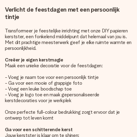
Verlicht de feestdagen met een persoonlijk
tintje
Transformeer je feestelijke inrichting met onze DIY papieren
kerstster, een fonkelend middelpunt dat helemaal van jou is.
Met dit prachtige meesterwerk geef je elke ruimte warmte en
persoonlijkheid.
Creëer je eigen kerstmagie
Maak een unieke decoratie voor de feestdagen:
- Voeg je naam toe voor een persoonlijk tintje
- Ga voor een mooie of grappige foto
- Voeg een leuke boodschap toe
- Voeg je logo toe en maak gepersonaliseerde
kerstdecoraties voor je werkplek
Onze perfecte full-colour bedrukking zorgt ervoor dat je
ontwerp tot leven komt
Ga voor een schitterende kerst
Jouw kerstster is klaar om te shinen: