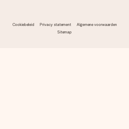
Cookiebeleid
Privacy statement
Algemene voorwaarden
Sitemap