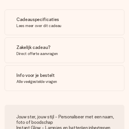
Cadeauspecificaties
Lees meer over dit cadeau
Zakelijk cadeau?
Direct offerte aanvragen
Info voor je bestelt
Alle veelgestelde vragen
Jouw ster, jouw stijl - Personaliseer met een naam,
foto of boodschap
Instant Glow - Lampjes en batterijen inbegrepen