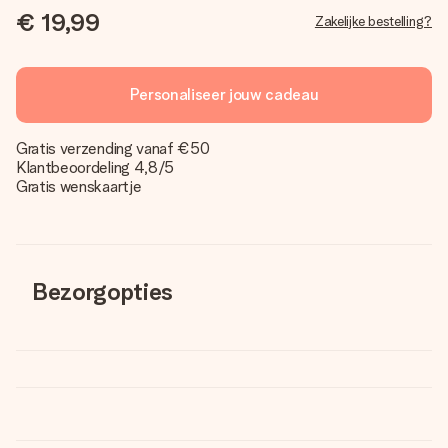
€ 19,99
Zakelijke bestelling?
Personaliseer jouw cadeau
Gratis verzending vanaf €50
Klantbeoordeling 4,8/5
Gratis wenskaartje
Bezorgopties