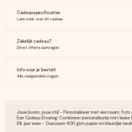
Cadeauspecificaties
Lees meer over dit cadeau
Zakelijk cadeau?
Direct offerte aanvragen
Info voor je bestelt
Alle veelgestelde vragen
Jouw boom, jouw stijl - Personaliseer met een naam, foto
Een Cadeau Ervaring: Combineer personalisatie met leuke
Elk jaar weer - Duurzaam 400 gsm papier en kleurrijke bed