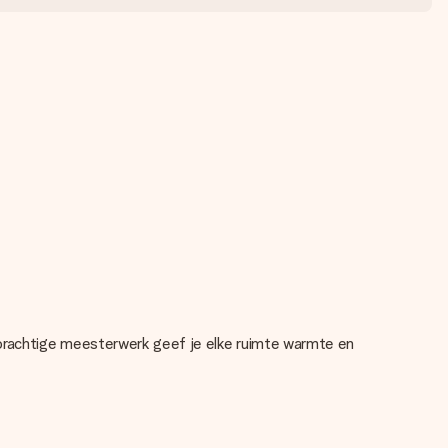
 prachtige meesterwerk geef je elke ruimte warmte en