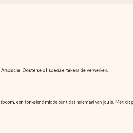
, Arabische, Oosterse of speciale tekens de verwerken.
rstboom, een fonkelend middelpunt dat helemaal van jou is. Met dit