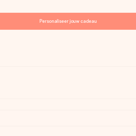
Personaliseer jouw cadeau