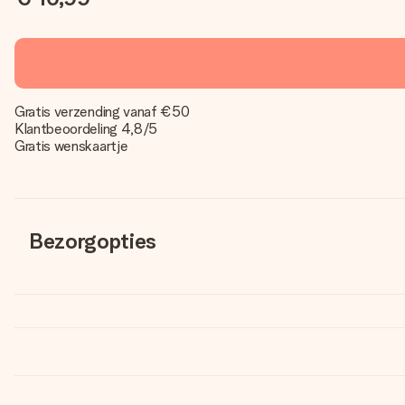
Gratis verzending vanaf €50
Klantbeoordeling 4,8/5
Gratis wenskaartje
Bezorgopties