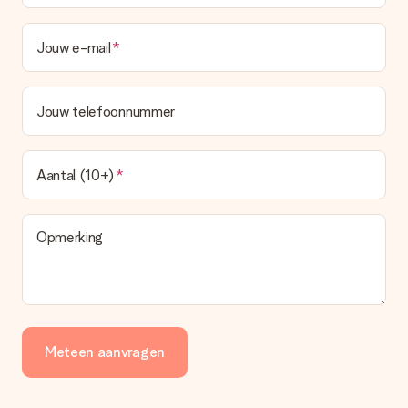
Jouw e-mail
Jouw telefoonnummer
Aantal (10+)
Opmerking
Meteen aanvragen