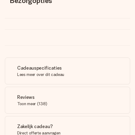
Bezorgopties
Cadeauspecificaties
Lees meer over dit cadeau
Reviews
Toon meer
(
138
)
Zakelijk cadeau?
Direct offerte aanvragen