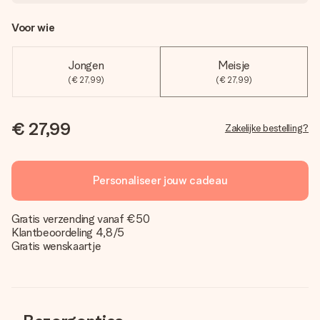
Voor wie
Jongen
Meisje
(€ 27,99)
(€ 27,99)
€ 27,99
Zakelijke bestelling?
Personaliseer jouw cadeau
Gratis verzending vanaf €50
Klantbeoordeling 4,8/5
Gratis wenskaartje