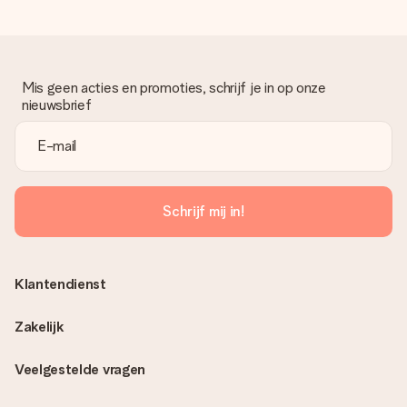
Mis geen acties en promoties, schrijf je in op onze
nieuwsbrief
Schrijf mij in!
Klantendienst
Zakelijk
Veelgestelde vragen