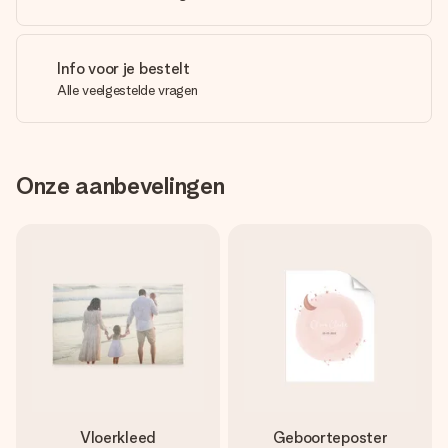
Info voor je bestelt
Alle veelgestelde vragen
Onze aanbevelingen
Vloerkleed
Geboorteposter