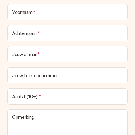
Voornaam
Achternaam
Jouw e-mail
Jouw telefoonnummer
Aantal (10+)
Opmerking