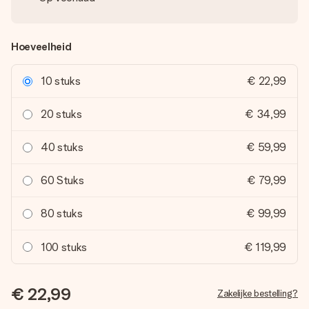
Hoeveelheid
10 stuks
€ 22,99
20 stuks
€ 34,99
40 stuks
€ 59,99
60 Stuks
€ 79,99
80 stuks
€ 99,99
100 stuks
€ 119,99
€ 22,99
Zakelijke bestelling?