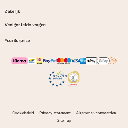
Zakelijk
Veelgestelde vragen
YourSurprise
Cookiebeleid
Privacy statement
Algemene voorwaarden
Sitemap