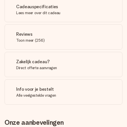
Cadeauspecificaties
Lees meer over dit cadeau
Reviews
Toon meer
(
256
)
Zakelijk cadeau?
Direct offerte aanvragen
Info voor je bestelt
Alle veelgestelde vragen
Onze aanbevelingen