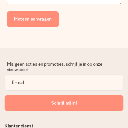
Meteen aanvragen
Mis geen acties en promoties, schrijf je in op onze
nieuwsbrief
Schrijf mij in!
Klantendienst