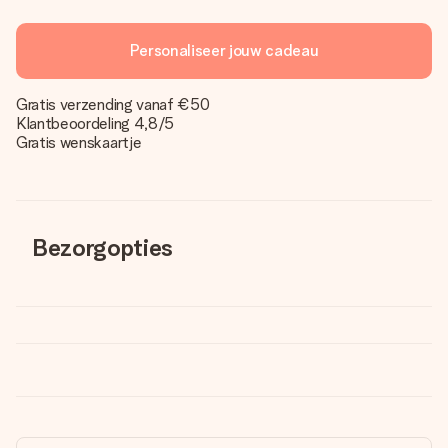
Personaliseer jouw cadeau
Gratis verzending vanaf €50
Klantbeoordeling 4,8/5
Gratis wenskaartje
Bezorgopties