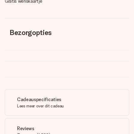
Gratis wenskaartje
Bezorgopties
Cadeauspecificaties
Lees meer over dit cadeau
Reviews