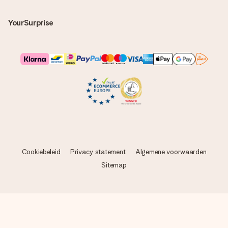
YourSurprise
Cookiebeleid
Privacy statement
Algemene voorwaarden
Sitemap