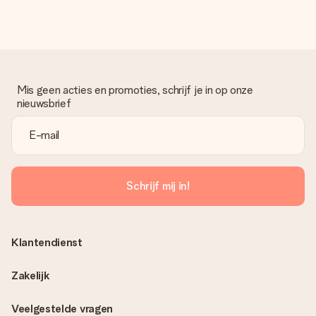
Mis geen acties en promoties, schrijf je in op onze
nieuwsbrief
Schrijf mij in!
Klantendienst
Zakelijk
Veelgestelde vragen