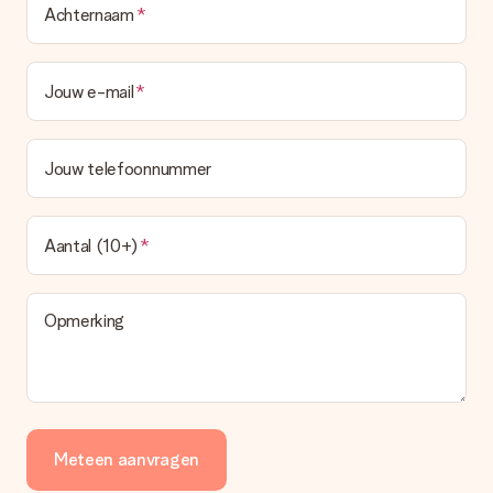
Achternaam
Jouw e-mail
Jouw telefoonnummer
Aantal (10+)
Opmerking
Meteen aanvragen