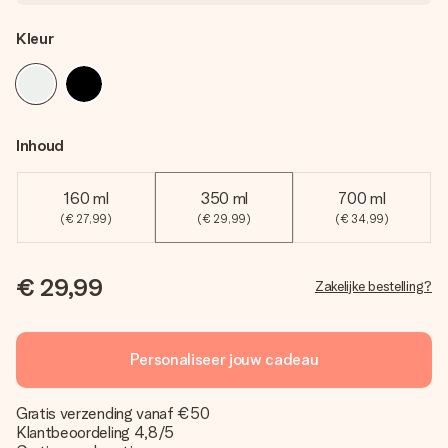
Kleur
Inhoud
160 ml
350 ml
700 ml
(€ 27,99)
(€ 29,99)
(€ 34,99)
€ 29,99
Zakelijke bestelling?
Personaliseer jouw cadeau
Gratis verzending vanaf €50
Klantbeoordeling 4,8/5