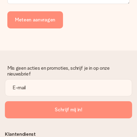
Meteen aanvragen
Mis geen acties en promoties, schrijf je in op onze
nieuwsbrief
Schrijf mij in!
Klantendienst