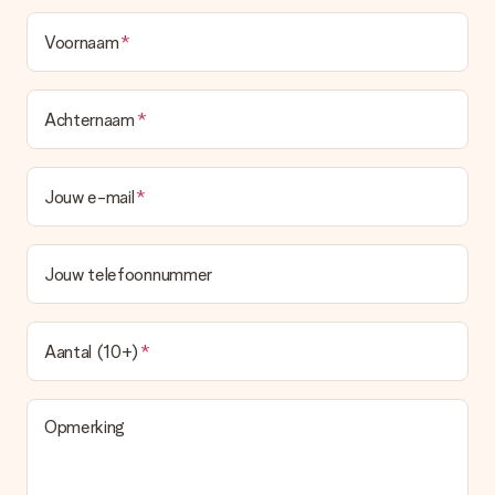
Voornaam
Achternaam
Jouw e-mail
Jouw telefoonnummer
Aantal (10+)
Opmerking