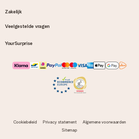
Zakelijk
Veelgestelde vragen
YourSurprise
Cookiebeleid
Privacy statement
Algemene voorwaarden
Sitemap