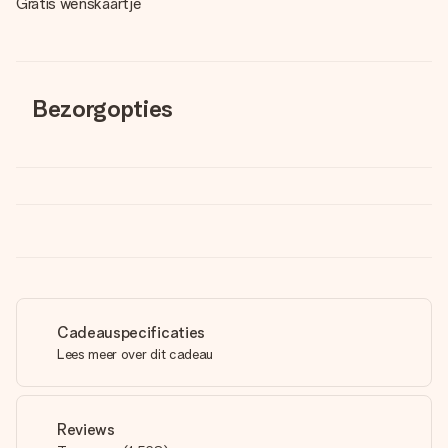
Gratis wenskaartje
Bezorgopties
Cadeauspecificaties
Lees meer over dit cadeau
Reviews