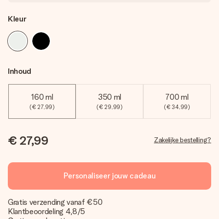
Kleur
Inhoud
160 ml
350 ml
700 ml
(€ 27,99)
(€ 29,99)
(€ 34,99)
€ 27,99
Zakelijke bestelling?
Personaliseer jouw cadeau
Gratis verzending vanaf €50
Klantbeoordeling 4,8/5