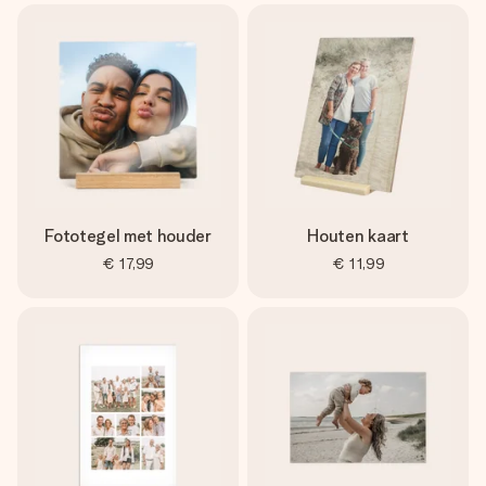
Fototegel met houder
Houten kaart
€ 17,99
€ 11,99