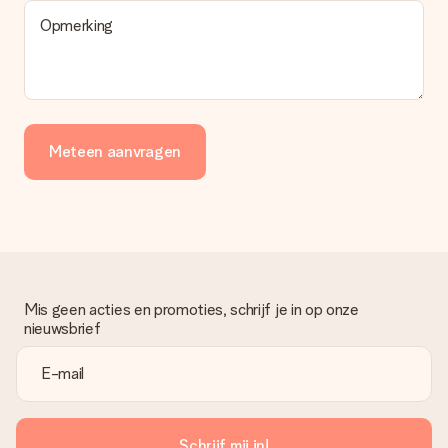
Opmerking
Meteen aanvragen
Mis geen acties en promoties, schrijf je in op onze
nieuwsbrief
Schrijf mij in!