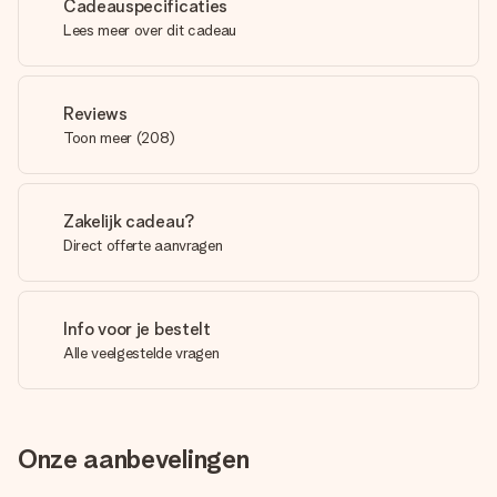
Cadeauspecificaties
Lees meer over dit cadeau
Reviews
Toon meer
(
208
)
Zakelijk cadeau?
Direct offerte aanvragen
Info voor je bestelt
Alle veelgestelde vragen
Onze aanbevelingen