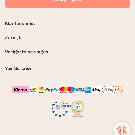
Klantendienst
Zakelijk
Veelgestelde vragen
YourSurprise