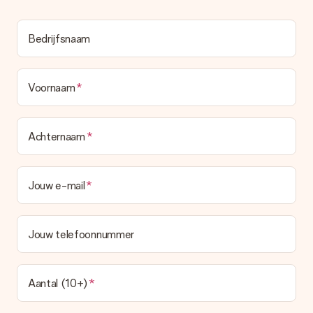
Bedrijfsnaam
Voornaam
Achternaam
Jouw e-mail
Jouw telefoonnummer
Aantal (10+)