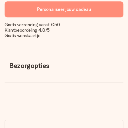
Personaliseer jouw cadeau
Gratis verzending vanaf €50
Klantbeoordeling 4,8/5
Gratis wenskaartje
Bezorgopties