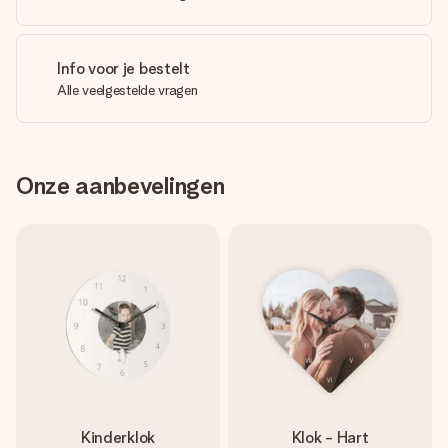
Info voor je bestelt
Alle veelgestelde vragen
Onze aanbevelingen
Kinderklok
Klok - Hart