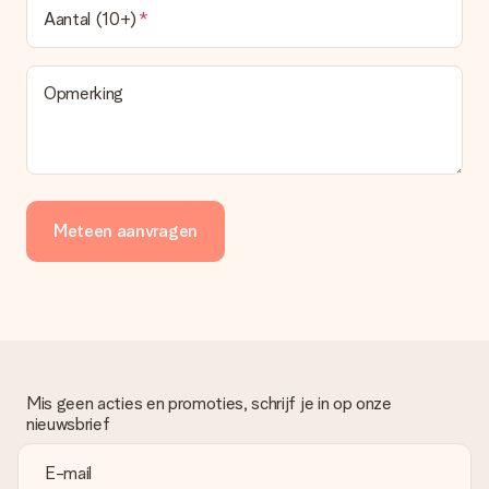
Aantal (10+)
Opmerking
Meteen aanvragen
Mis geen acties en promoties, schrijf je in op onze
nieuwsbrief