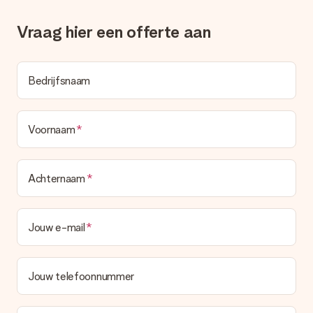
het echt een verrassing!
Vraag hier een offerte aan
Bedrijfsnaam
Voornaam
Achternaam
Jouw e-mail
Jouw telefoonnummer