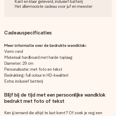
Kant en klaar geleverd, inclusief batterij
Het allermooiste cadeau voor juf en meester
Cadeauspecificaties
Meer informatie over de bedrukte wandklok:
Vorm: rond
Materiaal: hardboard met harde toplaag
Diameter: 29 cm
Personalisatie: met foto en tekst
Bedrukking: full colour in HD-kwaliteit
Extra: inclusief batterij
Blijf bij de tijd met een persoonlijke wandklok
bedrukt met foto of tekst
Ken jij iemand die altijd te laat komt? Of zoek je nog een