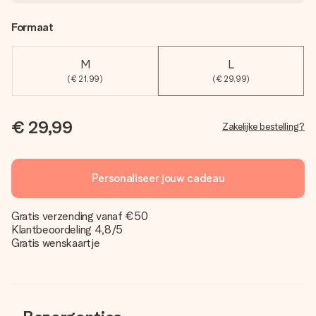
Formaat
M
L
(€ 21,99)
(€ 29,99)
€ 29,99
Zakelijke bestelling?
Personaliseer jouw cadeau
Gratis verzending vanaf €50
Klantbeoordeling 4,8/5
Gratis wenskaartje