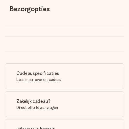
Bezorgopties
Cadeauspecificaties
Lees meer over dit cadeau
Zakelijk cadeau?
Direct offerte aanvragen