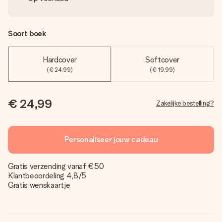
Soort boek
Hardcover
Softcover
(€ 24,99)
(€ 19,99)
€ 24,99
Zakelijke bestelling?
Personaliseer jouw cadeau
Gratis verzending vanaf €50
Klantbeoordeling 4,8/5
Gratis wenskaartje