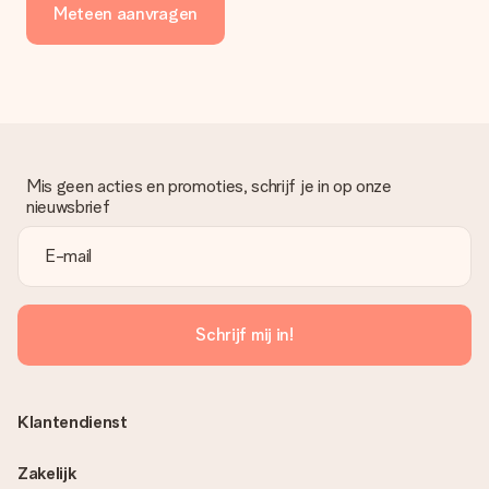
Meteen aanvragen
Mis geen acties en promoties, schrijf je in op onze
nieuwsbrief
Schrijf mij in!
Klantendienst
Zakelijk