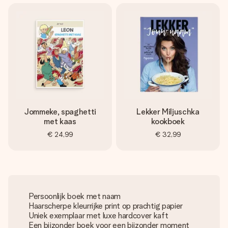
Jommeke, spaghetti
Lekker Miljuschka
met kaas
kookboek
€ 24,99
€ 32,99
Persoonlijk boek met naam
Haarscherpe kleurrijke print op prachtig papier
Uniek exemplaar met luxe hardcover kaft
Een bijzonder boek voor een bijzonder moment