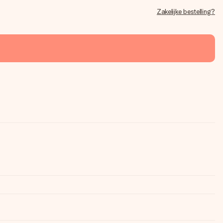
Zakelijke bestelling?