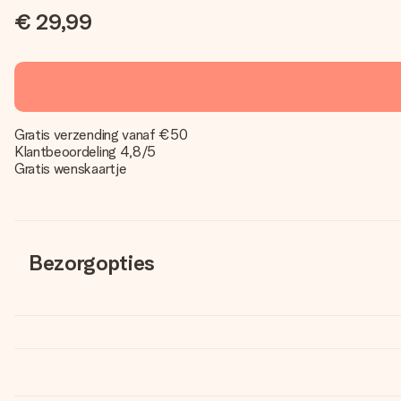
€ 29,99
Gratis verzending vanaf €50
Klantbeoordeling 4,8/5
Gratis wenskaartje
Bezorgopties