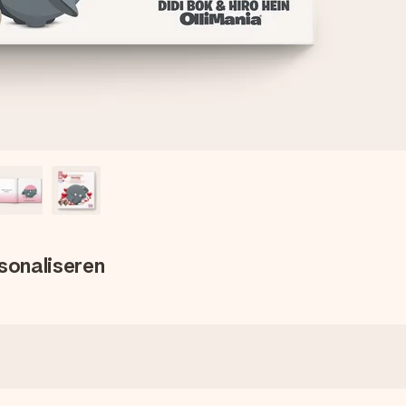
sonaliseren