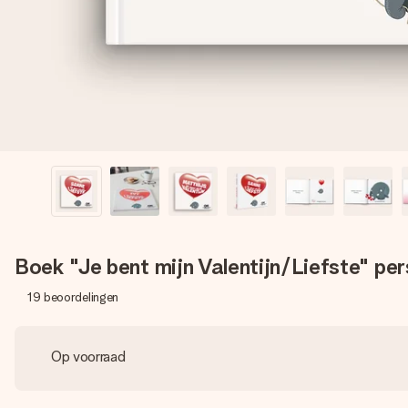
Boek "Je bent mijn Valentijn/Liefste" per
19
beoordelingen
Op voorraad