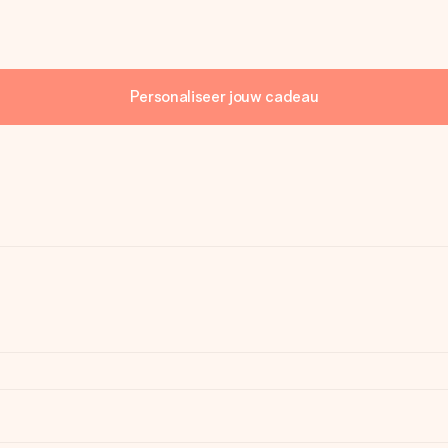
Personaliseer jouw cadeau