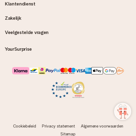
Klantendienst
Zakelijk
Veelgestelde vragen
YourSurprise
Cookiebeleid
Privacy statement
Algemene voorwaarden
Sitemap