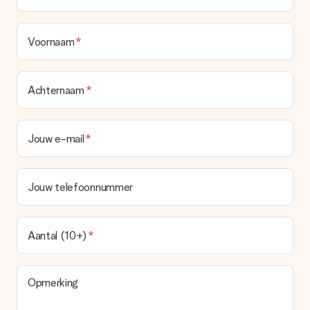
Voornaam
Achternaam
Jouw e-mail
Jouw telefoonnummer
Aantal (10+)
Opmerking