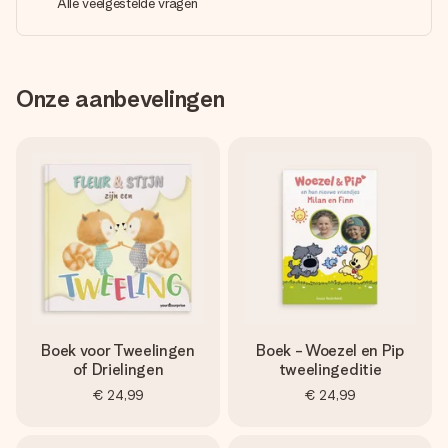
Alle veelgestelde vragen
Onze aanbevelingen
Boek voor Tweelingen
Boek - Woezel en Pip
of Drielingen
tweelingeditie
€ 24,99
€ 24,99