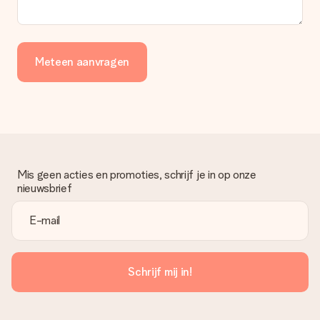
Meteen aanvragen
Mis geen acties en promoties, schrijf je in op onze
nieuwsbrief
Schrijf mij in!