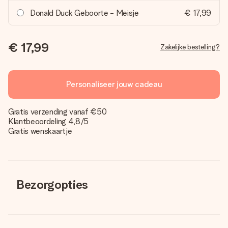
Donald Duck Geboorte - Meisje
€ 17,99
€ 17,99
Zakelijke bestelling?
Personaliseer jouw cadeau
Gratis verzending vanaf €50
Klantbeoordeling 4,8/5
Gratis wenskaartje
Bezorgopties