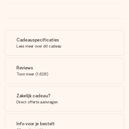
Cadeauspecificaties
Lees meer over dit cadeau
Reviews
Toon meer
(
1,628
)
Zakelijk cadeau?
Direct offerte aanvragen
Info voor je bestelt