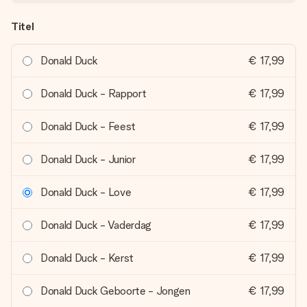
Titel
Donald Duck
€ 17,99
Donald Duck - Rapport
€ 17,99
Donald Duck - Feest
€ 17,99
Donald Duck - Junior
€ 17,99
Donald Duck - Love
€ 17,99
Donald Duck - Vaderdag
€ 17,99
Donald Duck - Kerst
€ 17,99
Donald Duck Geboorte - Jongen
€ 17,99