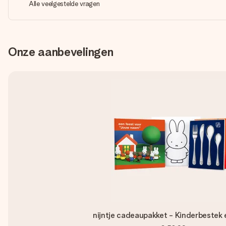
Alle veelgestelde vragen
Onze aanbevelingen
nijntje cadeaupakket - Kinderbestek