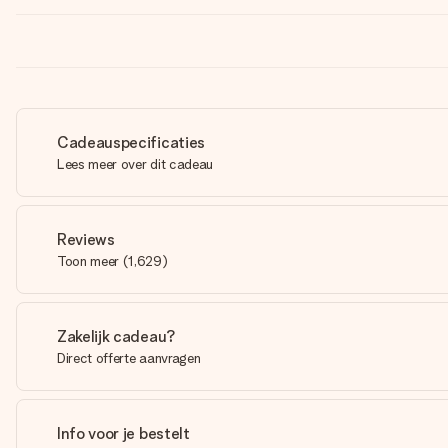
Cadeauspecificaties
Lees meer over dit cadeau
Reviews
Toon meer
(
1,629
)
Zakelijk cadeau?
Direct offerte aanvragen
Info voor je bestelt