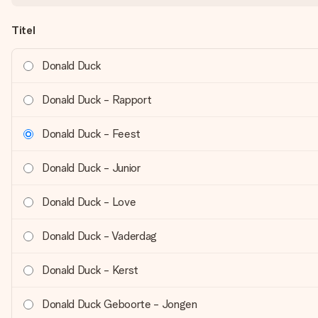
Titel
Donald Duck
Donald Duck - Rapport
Donald Duck - Feest
Donald Duck - Junior
Donald Duck - Love
Donald Duck - Vaderdag
Donald Duck - Kerst
Donald Duck Geboorte - Jongen