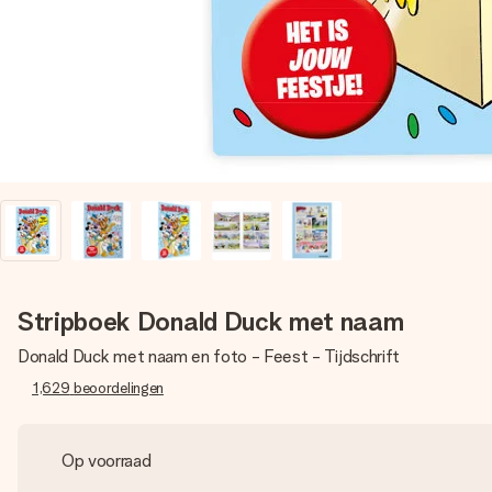
Stripboek Donald Duck met naam
Donald Duck met naam en foto - Feest - Tijdschrift
1,629
beoordelingen
Op voorraad