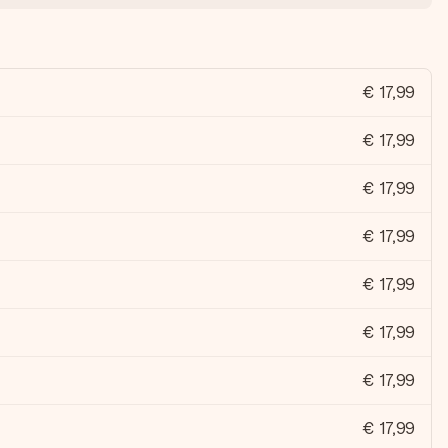
€ 17,99
€ 17,99
€ 17,99
€ 17,99
€ 17,99
€ 17,99
€ 17,99
€ 17,99