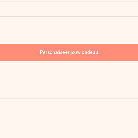
Personaliseer jouw cadeau