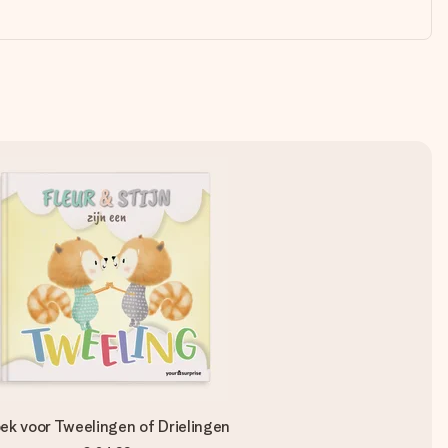
ek voor Tweelingen of Drielingen