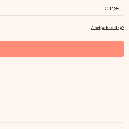
€ 17,99
Zakelijke bestelling?