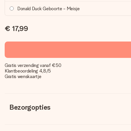
Donald Duck Geboorte - Meisje
€ 17,99
Gratis verzending vanaf €50
Klantbeoordeling 4,8/5
Gratis wenskaartje
Bezorgopties