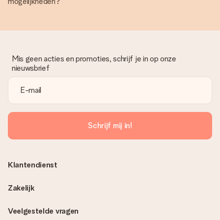
mogelijkheden?
Mis geen acties en promoties, schrijf je in op onze
nieuwsbrief
Schrijf mij in!
Klantendienst
Zakelijk
Veelgestelde vragen