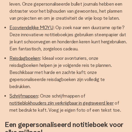
leven. Onze gepersonaliseerde bullet journals hebben een
dotraster voor het bijhouden van gewoontes, het plannen
van projecten en om je creativiteit de vrije loop te laten.
Ecovriendelijke MOYU
: Op zoek naar een duurzame optie?
Deze innovatieve notitieboekjes gebruiken steenpapier dat
je kunt schoonvegen en honderden keren kunt hergebruiken.
Een fantastisch, zorgeloos cadeau.
Reisdagboeken
: Ideaal voor avonturiers, onze
reisdagboeken helpen je je volgende reis te plannen.
Beschikbaar met harde en zachte kaft; onze
gepersonaliseerde reisdagboeken zijn volledig te
bedrukken.
Schrijfmappen
: Onze schrijfmappen of
notitieblokhouders zijn verkrijgbaar in gegraveerd leer
of
met bedrukte kaft. Voeg je eigen foto of een tekst toe.
Een gepersonaliseerd notitieboek voor