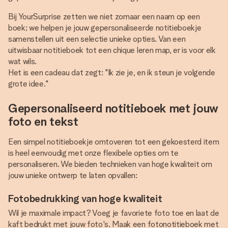
Bij YourSurprise zetten we niet zomaar een naam op een
boek; we helpen je jouw gepersonaliseerde notitieboekje
samenstellen uit een selectie unieke opties. Van een
uitwisbaar notitieboek tot een chique leren map, er is voor elk
wat wils.
Het is een cadeau dat zegt: "Ik zie je, en ik steun je volgende
grote idee."
Gepersonaliseerd notitieboek met jouw
foto en tekst
Een simpel notitieboekje omtoveren tot een gekoesterd item
is heel eenvoudig met onze flexibele opties om te
personaliseren. We bieden technieken van hoge kwaliteit om
jouw unieke ontwerp te laten opvallen:
Fotobedrukking van hoge kwaliteit
Wil je maximale impact? Voeg je favoriete foto toe en laat de
kaft bedrukt met jouw foto's. Maak een fotonotitieboek met