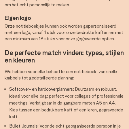
om het echt persoonlijk te maken.
Eigen logo
Onze notitieboekjes kunnen ook worden gepersonaliseerd
met een logo, vanaf 1 stuk voor onze bedrukte kaften en met
een minimum van 18 stuks voor onze gegraveerde opties.
De perfecte match vinden: types, stijlen
en kleuren
We hebben voor elke behoefte een notitieboek, van snelle
krabbels tot gedetailleerde planning:
Softcover- en hardcoverplanners
: Duurzaam en robuust,
ideaal voor elke dag; perfect voor colleges of professionele
meetings. Verkrijgbaar in de gangbare maten A5 en A4.
Kies tussen een bedrukbare kaft of een leren, gegraveerde
kaft.
Bullet Journals
: Voor de echt georganiseerde persoon in je