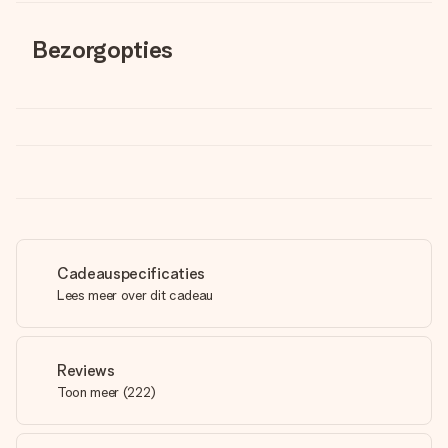
Bezorgopties
Cadeauspecificaties
Lees meer over dit cadeau
Reviews
Toon meer
(
222
)