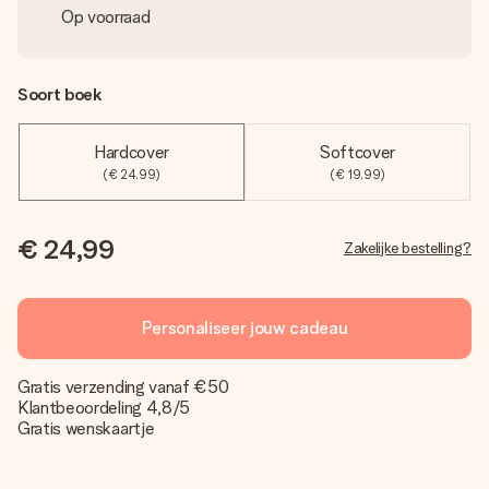
Op voorraad
Soort boek
Hardcover
Softcover
(€ 24,99)
(€ 19,99)
€ 24,99
Zakelijke bestelling?
Personaliseer jouw cadeau
Gratis verzending vanaf €50
Klantbeoordeling 4,8/5
Gratis wenskaartje