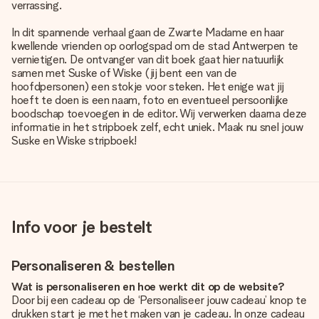
verrassing.
In dit spannende verhaal gaan de Zwarte Madame en haar
kwellende vrienden op oorlogspad om de stad Antwerpen te
vernietigen. De ontvanger van dit boek gaat hier natuurlijk
samen met Suske of Wiske (jij bent een van de
hoofdpersonen) een stokje voor steken. Het enige wat jij
hoeft te doen is een naam, foto en eventueel persoonlijke
boodschap toevoegen in de editor. Wij verwerken daarna deze
informatie in het stripboek zelf, echt uniek. Maak nu snel jouw
Suske en Wiske stripboek!
Info voor je bestelt
Personaliseren & bestellen
Wat is personaliseren en hoe werkt dit op de website?
Door bij een cadeau op de ‘Personaliseer jouw cadeau’ knop te
drukken start je met het maken van je cadeau. In onze cadeau