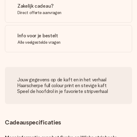
Zakelijk cadeau?
Direct offerte aanvragen
Info voor je bestelt
Alle veelgestelde vragen
Jouw gegevens op de kaft en in het verhaal
Haarscherpe full colour print en stevige kaft
Speel de hoofdrol in je favoriete stripverhaal
Cadeauspecificaties