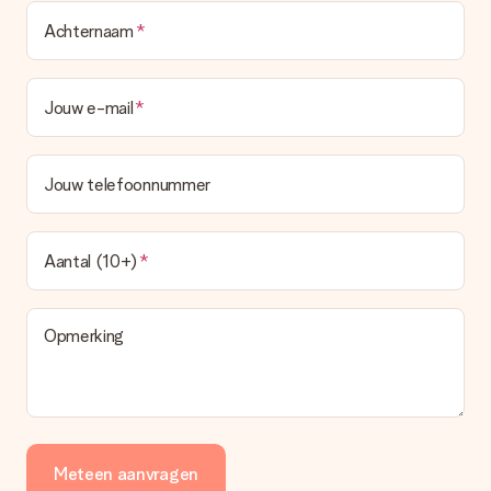
Achternaam
Jouw e-mail
Jouw telefoonnummer
Aantal (10+)
Opmerking
Meteen aanvragen