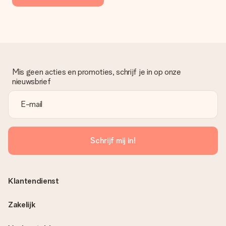
Mis geen acties en promoties, schrijf je in op onze
nieuwsbrief
Schrijf mij in!
Klantendienst
Zakelijk