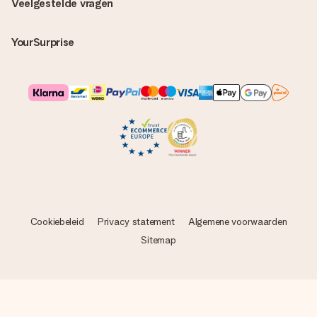
Veelgestelde vragen
YourSurprise
Cookiebeleid
Privacy statement
Algemene voorwaarden
Sitemap