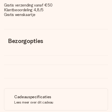
Gratis verzending vanaf €50
Klantbeoordeling 4,8/5
Gratis wenskaartje
Bezorgopties
Cadeauspecificaties
Lees meer over dit cadeau