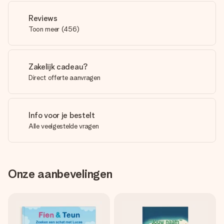
Reviews
Toon meer
(
456
)
Zakelijk cadeau?
Direct offerte aanvragen
Info voor je bestelt
Alle veelgestelde vragen
Onze aanbevelingen