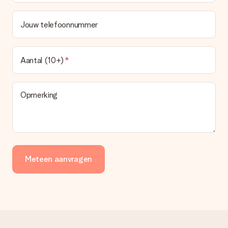
Jouw telefoonnummer
Aantal (10+)
Opmerking
Meteen aanvragen