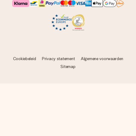
Cookiebeleid
Privacy statement
Algemene voorwaarden
Sitemap