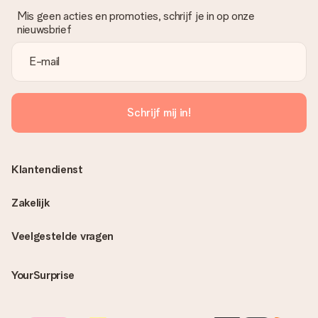
Mis geen acties en promoties, schrijf je in op onze
nieuwsbrief
Schrijf mij in!
Klantendienst
Zakelijk
Veelgestelde vragen
YourSurprise