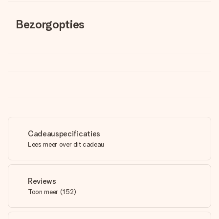
Bezorgopties
Cadeauspecificaties
Lees meer over dit cadeau
Reviews
Toon meer
(
152
)