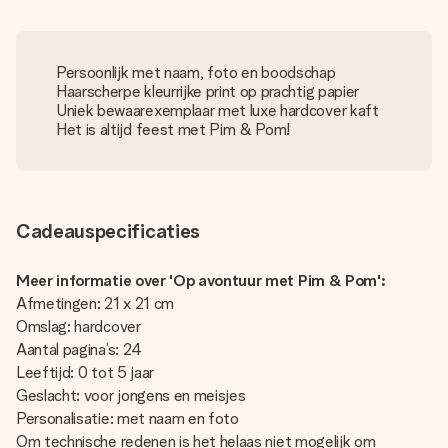
Persoonlijk met naam, foto en boodschap
Haarscherpe kleurrijke print op prachtig papier
Uniek bewaarexemplaar met luxe hardcover kaft
Het is altijd feest met Pim & Pom!
Cadeauspecificaties
Meer informatie over 'Op avontuur met Pim & Pom':
Afmetingen: 21 x 21 cm
Omslag: hardcover
Aantal pagina’s: 24
Leeftijd: 0 tot 5 jaar
Geslacht: voor jongens en meisjes
Personalisatie: met naam en foto
Om technische redenen is het helaas niet mogelijk om