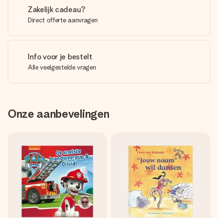
Zakelijk cadeau?
Direct offerte aanvragen
Info voor je bestelt
Alle veelgestelde vragen
Onze aanbevelingen