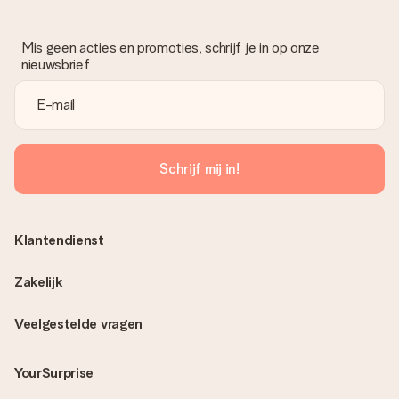
Mis geen acties en promoties, schrijf je in op onze
nieuwsbrief
Schrijf mij in!
Klantendienst
Zakelijk
Veelgestelde vragen
YourSurprise