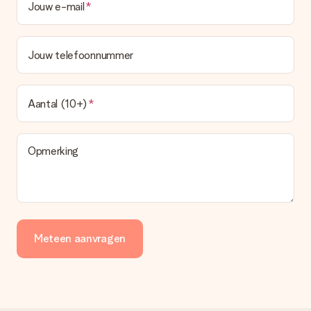
Jouw e-mail
Jouw telefoonnummer
Aantal (10+)
Opmerking
Meteen aanvragen