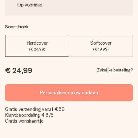
Op voorraad
Soort boek
Hardcover
Softcover
(€ 24,99)
(€ 19,99)
€ 24,99
Zakelijke bestelling?
Personaliseer jouw cadeau
Gratis verzending vanaf €50
Klantbeoordeling 4,8/5
Gratis wenskaartje