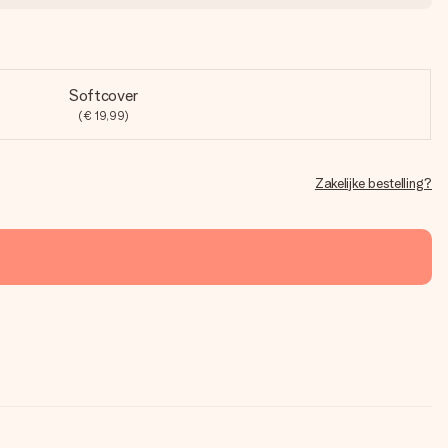
Softcover
(€ 19,99)
Zakelijke bestelling?