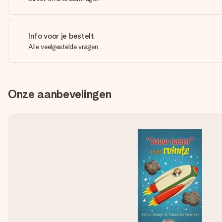
Info voor je bestelt
Alle veelgestelde vragen
Onze aanbevelingen