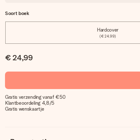
Soort boek
Hardcover
(€ 24,99)
€ 24,99
Gratis verzending vanaf €50
Klantbeoordeling 4,8/5
Gratis wenskaartje