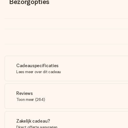
Bezorgopties
Cadeauspecificaties
Lees meer over dit cadeau
Reviews
Toon meer
(
264
)
Zakelijk cadeau?
Direct offerte aanvragen