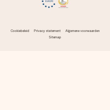
Cookiebeleid
Privacy statement
Algemene voorwaarden
Sitemap