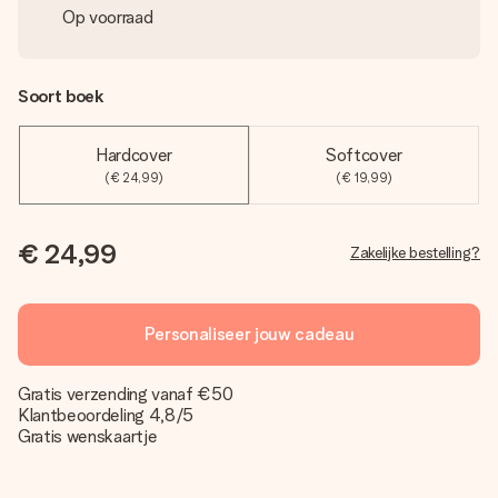
Op voorraad
Soort boek
Hardcover
Softcover
(€ 24,99)
(€ 19,99)
€ 24,99
Zakelijke bestelling?
Personaliseer jouw cadeau
Gratis verzending vanaf €50
Klantbeoordeling 4,8/5
Gratis wenskaartje