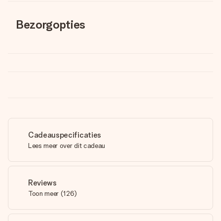
Bezorgopties
Cadeauspecificaties
Lees meer over dit cadeau
Reviews
Toon meer
(
126
)