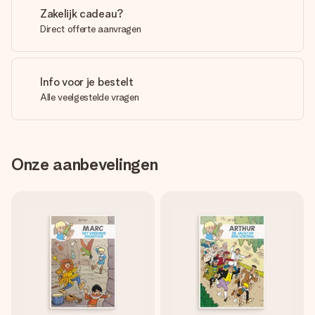
Zakelijk cadeau?
Direct offerte aanvragen
Info voor je bestelt
Alle veelgestelde vragen
Onze aanbevelingen