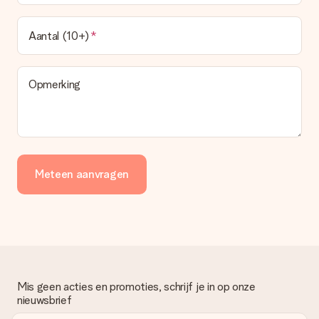
Aantal (10+)
Opmerking
Meteen aanvragen
Mis geen acties en promoties, schrijf je in op onze
nieuwsbrief