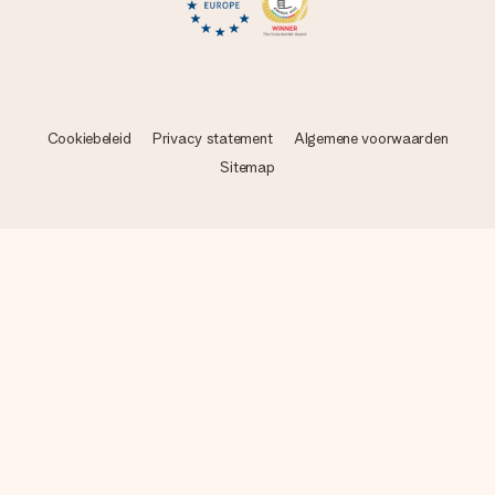
Cookiebeleid
Privacy statement
Algemene voorwaarden
Sitemap