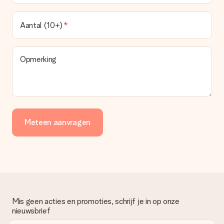
Aantal (10+)
Opmerking
Meteen aanvragen
Mis geen acties en promoties, schrijf je in op onze
nieuwsbrief