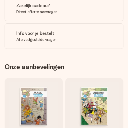
Zakelijk cadeau?
Direct offerte aanvragen
Info voor je bestelt
Alle veelgestelde vragen
Onze aanbevelingen