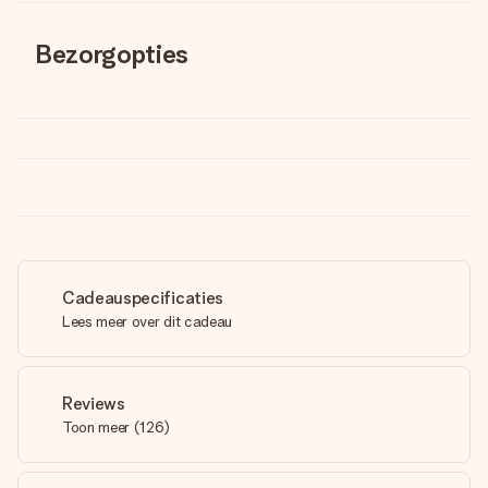
Bezorgopties
Cadeauspecificaties
Lees meer over dit cadeau
Reviews
Toon meer
(
126
)