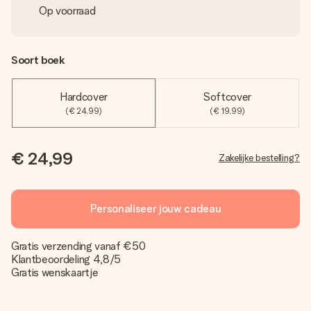
Op voorraad
Soort boek
Hardcover
Softcover
(€ 24,99)
(€ 19,99)
€ 24,99
Zakelijke bestelling?
Personaliseer jouw cadeau
Gratis verzending vanaf €50
Klantbeoordeling 4,8/5
Gratis wenskaartje