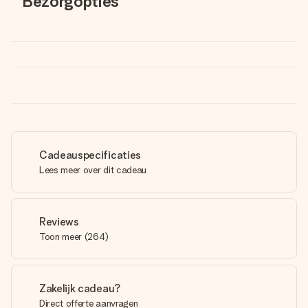
Bezorgopties
Cadeauspecificaties
Lees meer over dit cadeau
Reviews
Toon meer
(
264
)
Zakelijk cadeau?
Direct offerte aanvragen