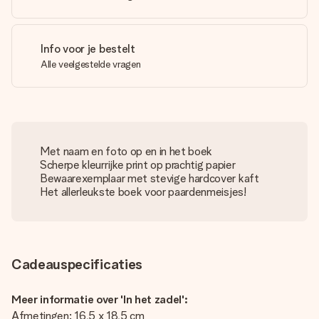
Info voor je bestelt
Alle veelgestelde vragen
Met naam en foto op en in het boek
Scherpe kleurrijke print op prachtig papier
Bewaarexemplaar met stevige hardcover kaft
Het allerleukste boek voor paardenmeisjes!
Cadeauspecificaties
Meer informatie over 'In het zadel':
Afmetingen: 16,5 x 18,5 cm