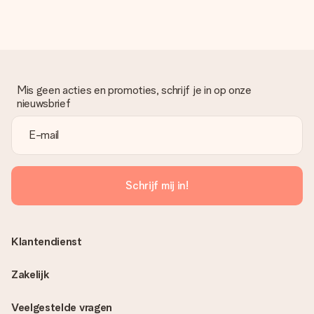
Mis geen acties en promoties, schrijf je in op onze
nieuwsbrief
Schrijf mij in!
Klantendienst
Zakelijk
Veelgestelde vragen