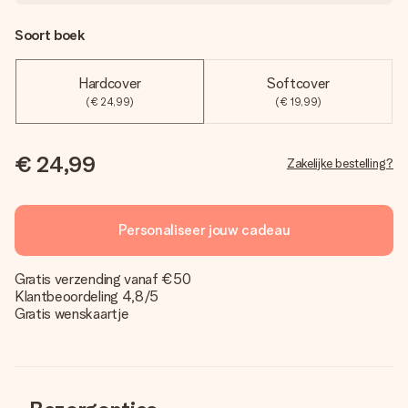
Soort boek
Hardcover
Softcover
(€ 24,99)
(€ 19,99)
€ 24,99
Zakelijke bestelling?
Personaliseer jouw cadeau
Gratis verzending vanaf €50
Klantbeoordeling 4,8/5
Gratis wenskaartje