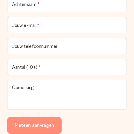
Achternaam
Jouw e-mail
Jouw telefoonnummer
Aantal (10+)
Opmerking
Meteen aanvragen