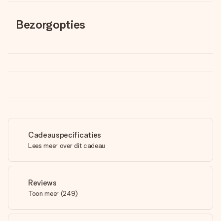
Bezorgopties
Cadeauspecificaties
Lees meer over dit cadeau
Reviews
Toon meer
(
249
)