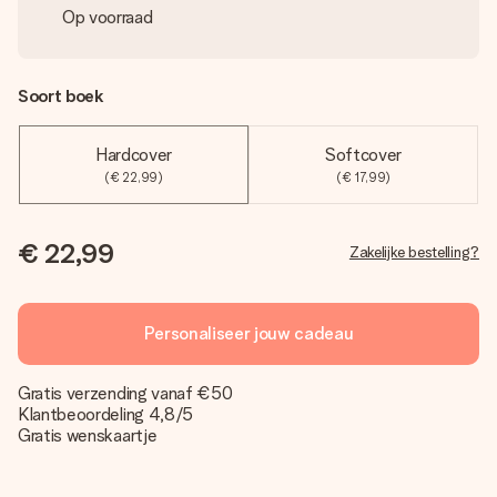
Op voorraad
Soort boek
Hardcover
Softcover
(€ 22,99)
(€ 17,99)
€ 22,99
Zakelijke bestelling?
Personaliseer jouw cadeau
Gratis verzending vanaf €50
Klantbeoordeling 4,8/5
Gratis wenskaartje