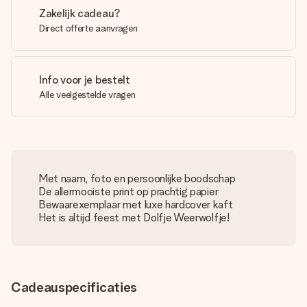
Zakelijk cadeau?
Direct offerte aanvragen
Info voor je bestelt
Alle veelgestelde vragen
Met naam, foto en persoonlijke boodschap
De allermooiste print op prachtig papier
Bewaarexemplaar met luxe hardcover kaft
Het is altijd feest met Dolfje Weerwolfje!
Cadeauspecificaties