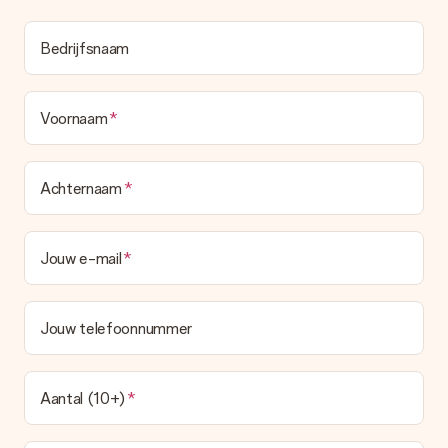
Bedrijfsnaam
Voornaam
Achternaam
Jouw e-mail
Jouw telefoonnummer
Aantal (10+)