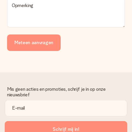
Opmerking
Meteen aanvragen
Mis geen acties en promoties, schrijf je in op onze
nieuwsbrief
Schrijf mij in!