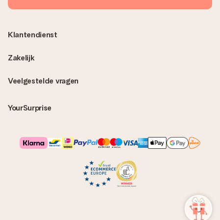
Klantendienst
Zakelijk
Veelgestelde vragen
YourSurprise