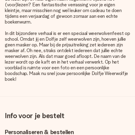
(voor)lezen? Een fantastische verrassing voor je eigen
kleintje, maar misschien nog wel leuker om cadeau te doen
tijdens een verjaardag of gewoon zomaar aan een echte
boekenwurm.
In dit bijzondere verhaal is er een speciaal weerwolvenfeest op
school. Omdat jij en Dolfje zelf weerwolven zijn, hoeven jullie
geen masker op. Maar bij de prijsuitreiking zet iedereen zijn
masker af. Oh nee, straks ontdekt iedereen dat jullie echte
weerwolven zijn. Als dat maar goed afloopt. De naam van de
lezer wordt op de kaft en in het verhaal verwerkt. Op het
voorblad is ruimte voor een foto en een persoonlijke
boodschap. Maak nu snel jouw persoonlijke Dolfje Weerwolfje
boek!
Info voor je bestelt
Personaliseren & bestellen