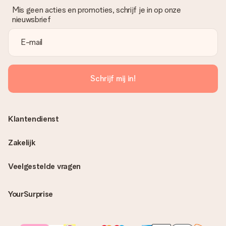
Mis geen acties en promoties, schrijf je in op onze
nieuwsbrief
Schrijf mij in!
Klantendienst
Zakelijk
Veelgestelde vragen
YourSurprise