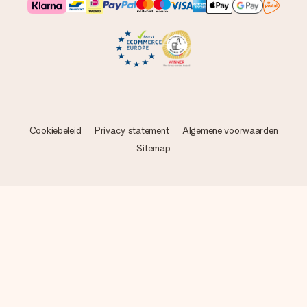
Cookiebeleid
Privacy statement
Algemene voorwaarden
Sitemap