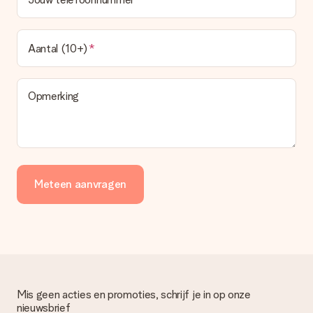
Aantal (10+)
Opmerking
Meteen aanvragen
Mis geen acties en promoties, schrijf je in op onze
nieuwsbrief