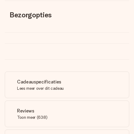
Bezorgopties
Cadeauspecificaties
Lees meer over dit cadeau
Reviews
Toon meer
(
638
)