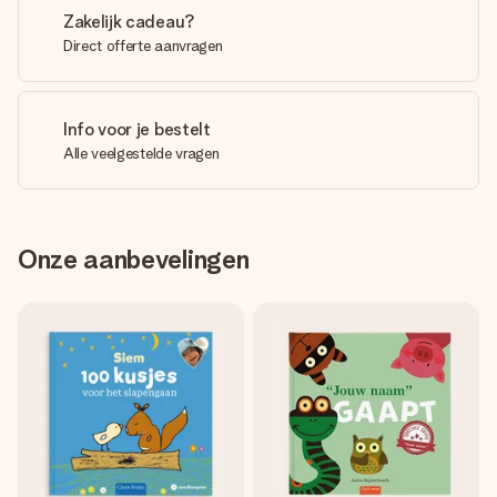
Zakelijk cadeau?
Direct offerte aanvragen
Info voor je bestelt
Alle veelgestelde vragen
Onze aanbevelingen