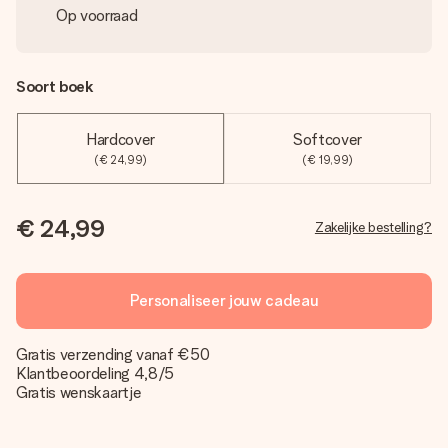
Op voorraad
Soort boek
Hardcover
Softcover
(€ 24,99)
(€ 19,99)
€ 24,99
Zakelijke bestelling?
Personaliseer jouw cadeau
Gratis verzending vanaf €50
Klantbeoordeling 4,8/5
Gratis wenskaartje