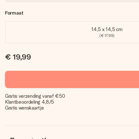
Formaat
14,5 x 14,5 cm
(€ 17,99)
€ 19,99
Gratis verzending vanaf €50
Klantbeoordeling 4,8/5
Gratis wenskaartje