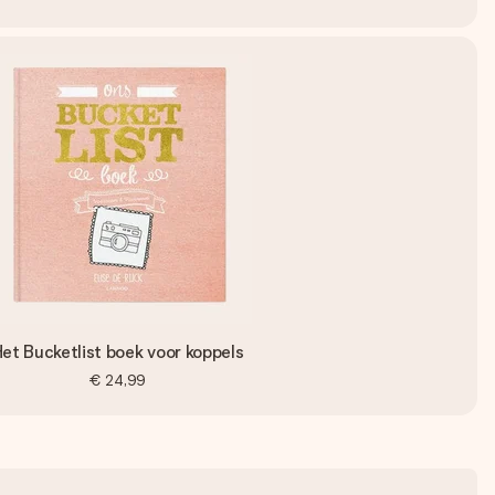
et Bucketlist boek voor koppels
€ 24,99