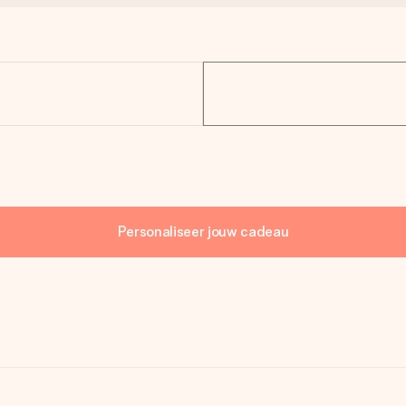
Personaliseer jouw cadeau