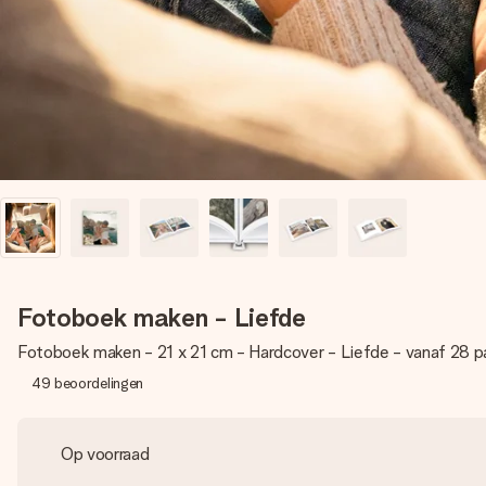
Fotoboek maken - Liefde
Fotoboek maken - 21 x 21 cm - Hardcover - Liefde - vanaf 28 p
49
beoordelingen
Op voorraad