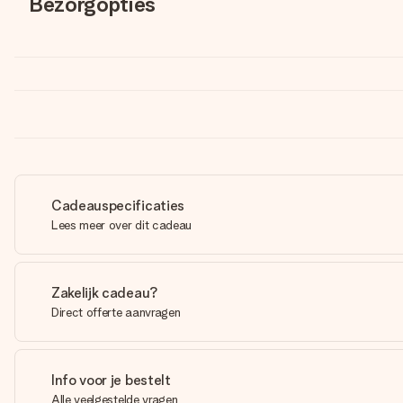
Bezorgopties
Cadeauspecificaties
Lees meer over dit cadeau
Zakelijk cadeau?
Direct offerte aanvragen
Info voor je bestelt
Alle veelgestelde vragen