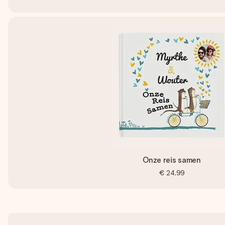
Onze reis samen
€ 24,99