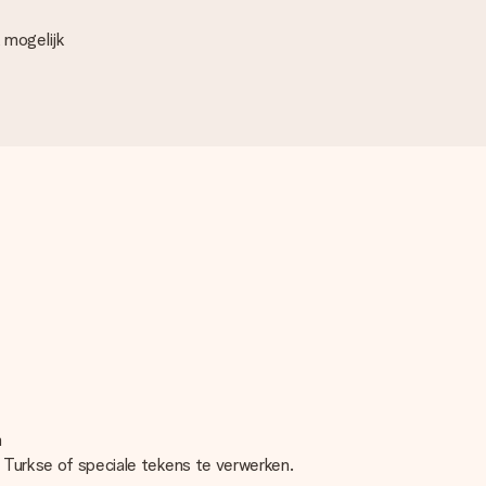
 mogelijk
n
, Turkse of speciale tekens te verwerken.