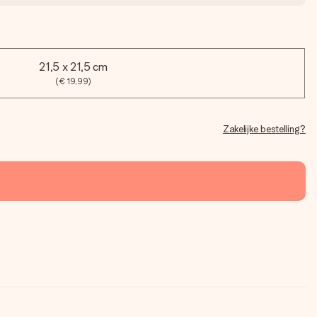
21,5 x 21,5 cm
(€ 19,99)
Zakelijke bestelling?