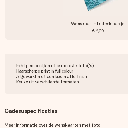
Wenskaart - Ik denk aan je
€ 2,99
Echt persoonlijk met je mooiste foto('s)
Haarscherpe print in full colour
Afgewerkt met een luxe matte finish
Keuze uit verschillende formaten
Cadeauspecificaties
Meer informatie over de wenskaarten met foto: