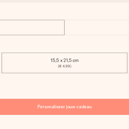
15,5 x 21,5 cm
(€ 4,99)
Personaliseer jouw cadeau