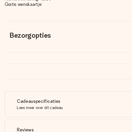
Gratis wenskaartje
Bezorgopties
Cadeauspecificaties
Lees meer over dit cadeau
Reviews