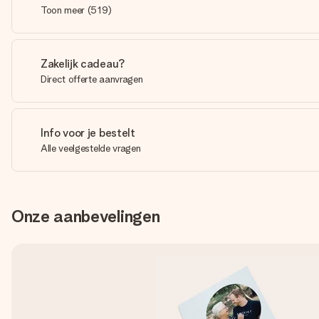
Toon meer
(
519
)
Zakelijk cadeau?
Direct offerte aanvragen
Info voor je bestelt
Alle veelgestelde vragen
Onze aanbevelingen