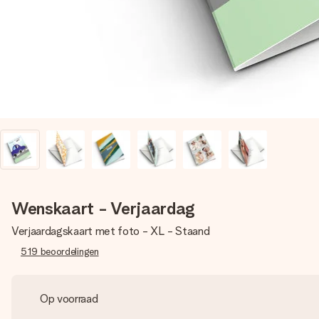
Wenskaart - Verjaardag
Verjaardagskaart met foto - XL - Staand
519
beoordelingen
Op voorraad