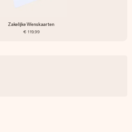
Zakelijke Wenskaarten
€ 119,99