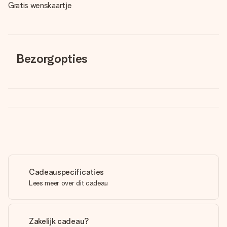
Gratis wenskaartje
Bezorgopties
Cadeauspecificaties
Lees meer over dit cadeau
Zakelijk cadeau?