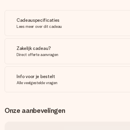
Cadeauspecificaties
Lees meer over dit cadeau
Zakelijk cadeau?
Direct offerte aanvragen
Info voor je bestelt
Alle veelgestelde vragen
Onze aanbevelingen