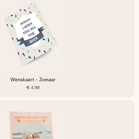
Wenskaart - Zomaar
€ 4,99