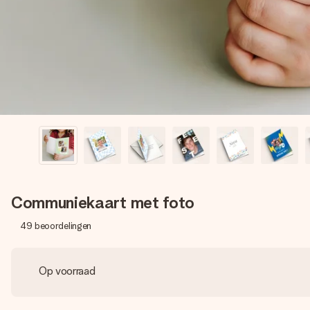
Communiekaart met foto
49
beoordelingen
Op voorraad