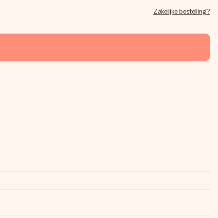
Zakelijke bestelling?