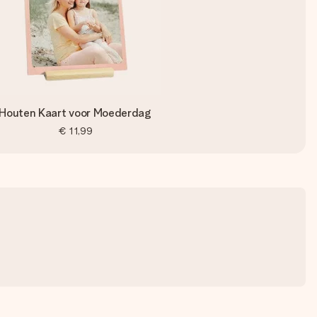
Houten Kaart voor Moederdag
€ 11,99