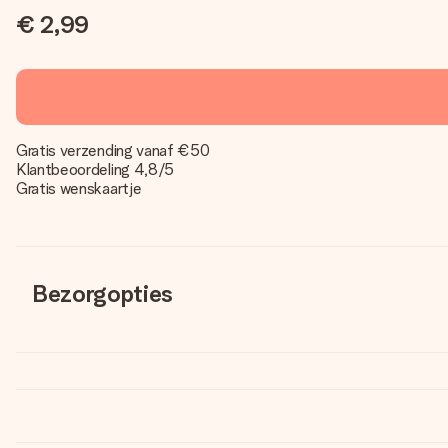
€ 2,99
Gratis verzending vanaf €50
Klantbeoordeling 4,8/5
Gratis wenskaartje
Bezorgopties