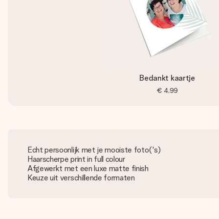
Bedankt kaartje
€ 4,99
Echt persoonlijk met je mooiste foto('s)
Haarscherpe print in full colour
Afgewerkt met een luxe matte finish
Keuze uit verschillende formaten