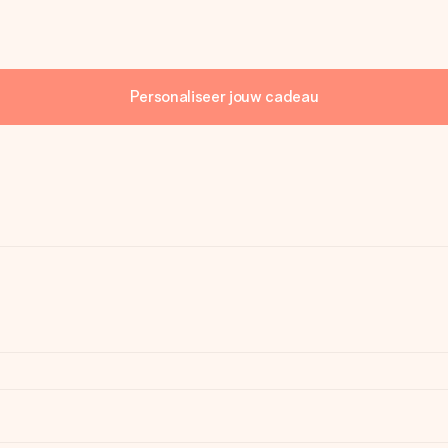
Personaliseer jouw cadeau