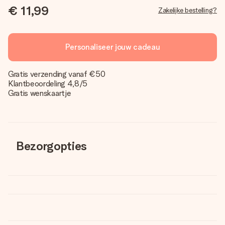
€ 11,99
Zakelijke bestelling?
Personaliseer jouw cadeau
Gratis verzending vanaf €50
Klantbeoordeling 4,8/5
Gratis wenskaartje
Bezorgopties