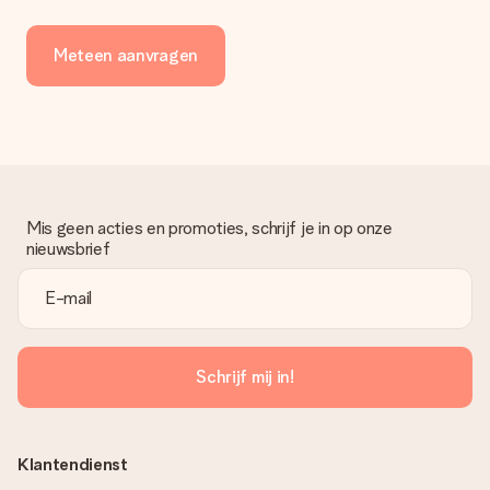
Meteen aanvragen
Mis geen acties en promoties, schrijf je in op onze
nieuwsbrief
Schrijf mij in!
Klantendienst