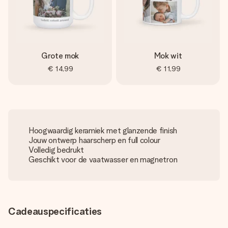
Grote mok
Mok wit
€ 14,99
€ 11,99
Hoogwaardig keramiek met glanzende finish
Jouw ontwerp haarscherp en full colour
Volledig bedrukt
Geschikt voor de vaatwasser en magnetron
Cadeauspecificaties