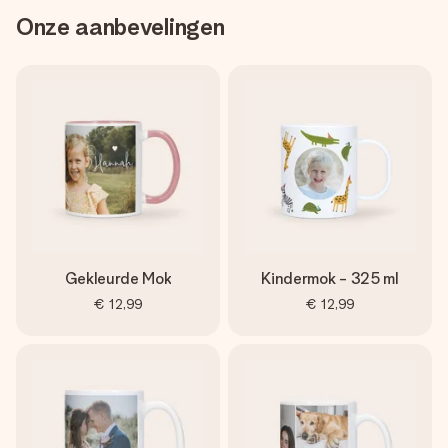
Onze aanbevelingen
Gekleurde Mok
Kindermok - 325 ml
€ 12,99
€ 12,99