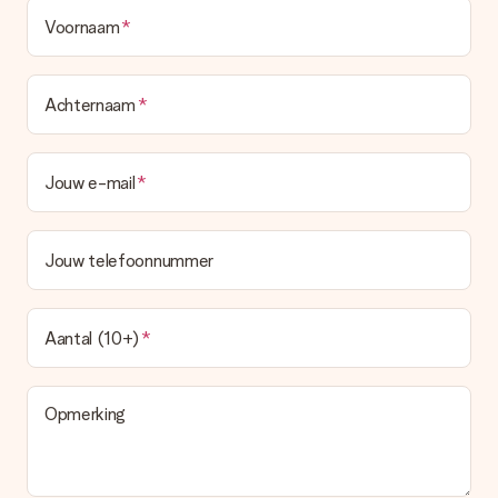
Voornaam
Achternaam
Jouw e-mail
Jouw telefoonnummer
Aantal (10+)
Opmerking