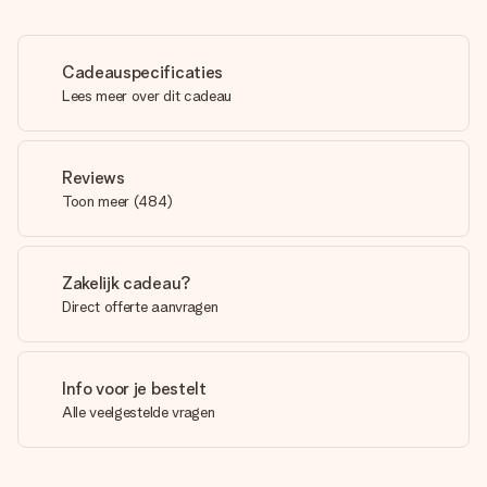
Cadeauspecificaties
Lees meer over dit cadeau
Reviews
Toon meer
(
484
)
Zakelijk cadeau?
Direct offerte aanvragen
Info voor je bestelt
Alle veelgestelde vragen