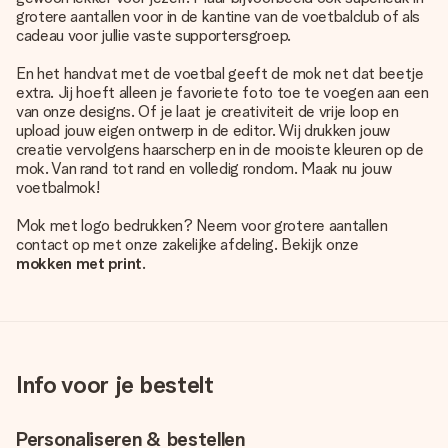
grotere aantallen voor in de kantine van de voetbalclub of als
cadeau voor jullie vaste supportersgroep.
En het handvat met de voetbal geeft de mok net dat beetje
extra. Jij hoeft alleen je favoriete foto toe te voegen aan een
van onze designs. Of je laat je creativiteit de vrije loop en
upload jouw eigen ontwerp in de editor. Wij drukken jouw
creatie vervolgens haarscherp en in de mooiste kleuren op de
mok. Van rand tot rand en volledig rondom. Maak nu jouw
voetbalmok!
Mok met logo bedrukken? Neem voor grotere aantallen
contact op met onze zakelijke afdeling. Bekijk onze
mokken met print
.
Info voor je bestelt
Personaliseren & bestellen