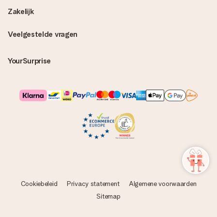
Zakelijk
Veelgestelde vragen
YourSurprise
Cookiebeleid
Privacy statement
Algemene voorwaarden
Sitemap