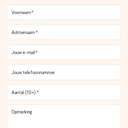
Voornaam
Achternaam
Jouw e-mail
Jouw telefoonnummer
Aantal (10+)
Opmerking