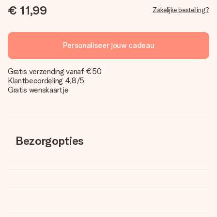
€ 11,99
Zakelijke bestelling?
Personaliseer jouw cadeau
Gratis verzending vanaf €50
Klantbeoordeling 4,8/5
Gratis wenskaartje
Bezorgopties