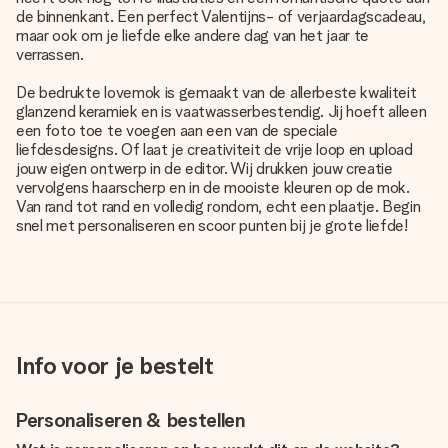
de binnenkant. Een perfect Valentijns- of verjaardagscadeau,
maar ook om je liefde elke andere dag van het jaar te
verrassen.
De bedrukte lovemok is gemaakt van de allerbeste kwaliteit
glanzend keramiek en is vaatwasserbestendig. Jij hoeft alleen
een foto toe te voegen aan een van de speciale
liefdesdesigns. Of laat je creativiteit de vrije loop en upload
jouw eigen ontwerp in de editor. Wij drukken jouw creatie
vervolgens haarscherp en in de mooiste kleuren op de mok.
Van rand tot rand en volledig rondom, echt een plaatje. Begin
snel met personaliseren en scoor punten bij je grote liefde!
Info voor je bestelt
Personaliseren & bestellen