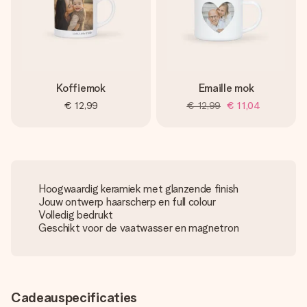
Koffiemok
Emaille mok
€ 12,99
€ 12,99
€ 11,04
Hoogwaardig keramiek met glanzende finish
Jouw ontwerp haarscherp en full colour
Volledig bedrukt
Geschikt voor de vaatwasser en magnetron
Cadeauspecificaties