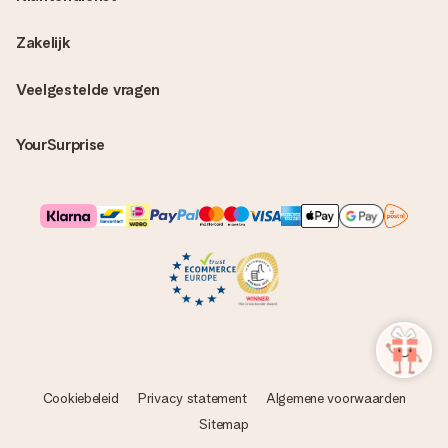
Zakelijk
Veelgestelde vragen
YourSurprise
Cookiebeleid
Privacy statement
Algemene voorwaarden
Sitemap