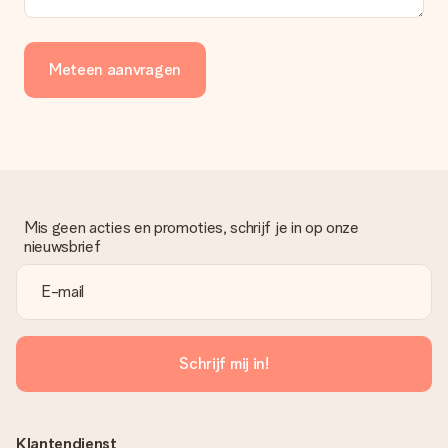
Meteen aanvragen
Mis geen acties en promoties, schrijf je in op onze
nieuwsbrief
Schrijf mij in!
Klantendienst