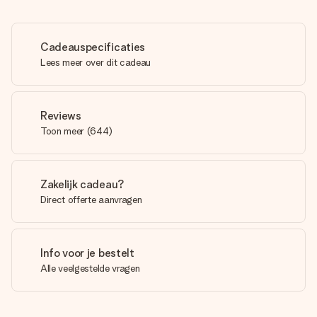
Cadeauspecificaties
Lees meer over dit cadeau
Reviews
Toon meer
(
644
)
Zakelijk cadeau?
Direct offerte aanvragen
Info voor je bestelt
Alle veelgestelde vragen