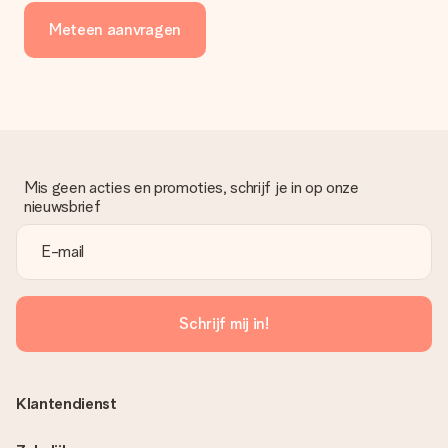
Meteen aanvragen
Mis geen acties en promoties, schrijf je in op onze
nieuwsbrief
Schrijf mij in!
Klantendienst