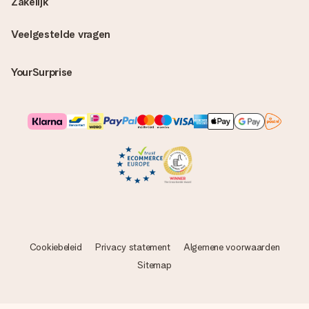
Zakelijk
Veelgestelde vragen
YourSurprise
Cookiebeleid
Privacy statement
Algemene voorwaarden
Sitemap