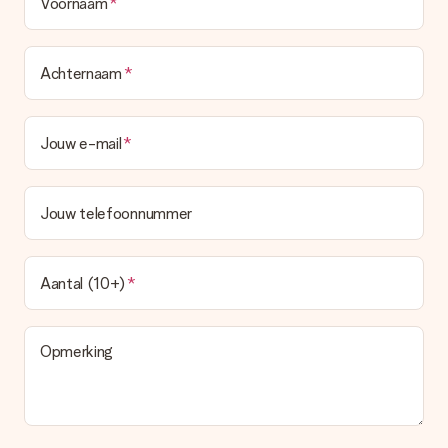
Voornaam
Achternaam
Jouw e-mail
Jouw telefoonnummer
Aantal (10+)
Opmerking