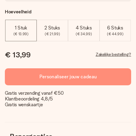
Hoeveelheid
1 Stuk
2 Stuks
4 Stuks
6 Stuks
(€ 13,99)
(€ 21,99)
(€ 34,99)
(€ 44,99)
€ 13,99
Zakelijke bestelling?
Personaliseer jouw cadeau
Gratis verzending vanaf €50
Klantbeoordeling 4,8/5
Gratis wenskaartje