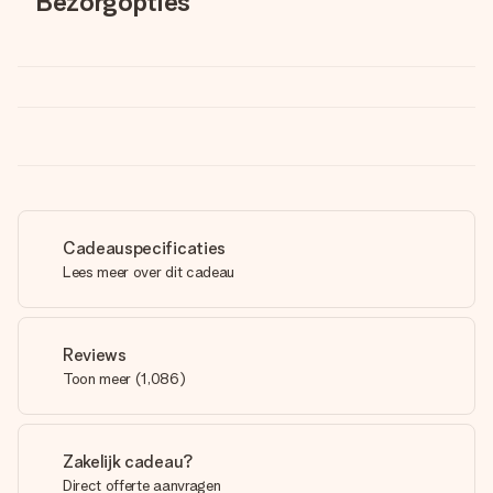
Bezorgopties
Cadeauspecificaties
Lees meer over dit cadeau
Reviews
Toon meer
(
1,086
)
Zakelijk cadeau?
Direct offerte aanvragen