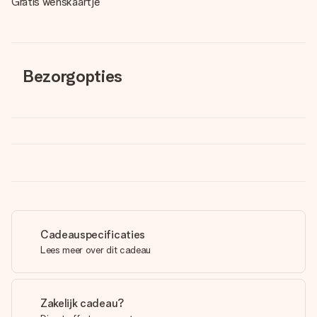
Gratis wenskaartje
Bezorgopties
Cadeauspecificaties
Lees meer over dit cadeau
Zakelijk cadeau?