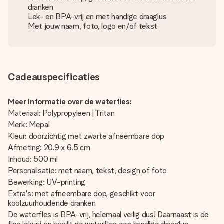
dranken
Lek- en BPA-vrij en met handige draaglus
Met jouw naam, foto, logo en/of tekst
Cadeauspecificaties
Meer informatie over de waterfles:
Materiaal: Polypropyleen | Tritan
Merk: Mepal
Kleur: doorzichtig met zwarte afneembare dop
Afmeting: 20.9 x 6.5 cm
Inhoud: 500 ml
Personalisatie: met naam, tekst, design of foto
Bewerking: UV-printing
Extra's: met afneembare dop, geschikt voor
koolzuurhoudende dranken
De waterfles is BPA-vrij, helemaal veilig dus! Daarnaast is de