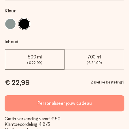
Kleur
Inhoud
500 ml
700 ml
(€ 22,99)
(€ 24,99)
€ 22,99
Zakelijke bestelling?
Personaliseer jouw cadeau
Gratis verzending vanaf €50
Klantbeoordeling 4,8/5