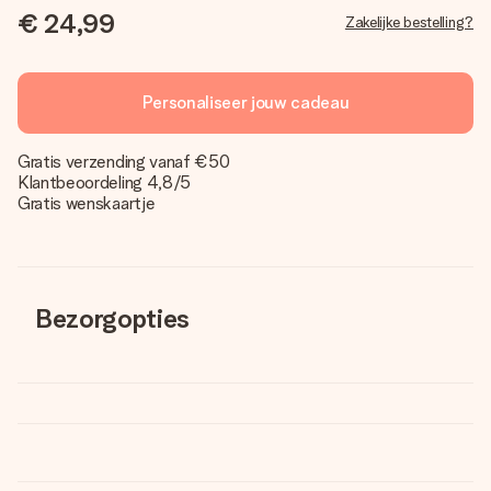
€ 24,99
Zakelijke bestelling?
Personaliseer jouw cadeau
Gratis verzending vanaf €50
Klantbeoordeling 4,8/5
Gratis wenskaartje
Bezorgopties