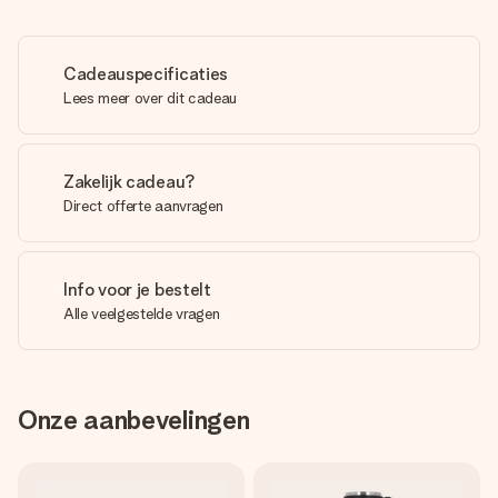
Cadeauspecificaties
Lees meer over dit cadeau
Zakelijk cadeau?
Direct offerte aanvragen
Info voor je bestelt
Alle veelgestelde vragen
Onze aanbevelingen