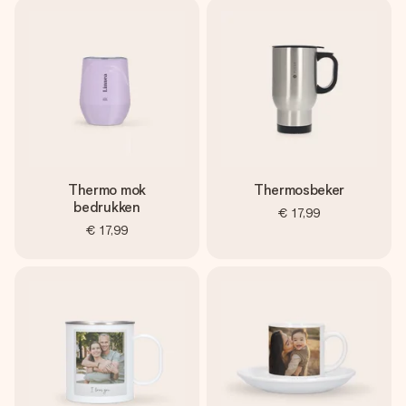
Thermo mok
Thermosbeker
bedrukken
€ 17,99
€ 17,99