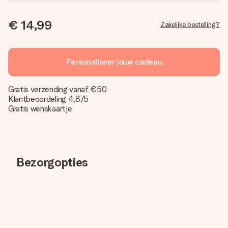
€ 14,99
Zakelijke bestelling?
Personaliseer jouw cadeau
Gratis verzending vanaf €50
Klantbeoordeling 4,8/5
Gratis wenskaartje
Bezorgopties