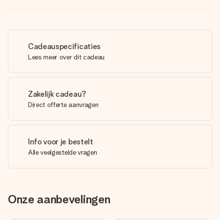
Cadeauspecificaties
Lees meer over dit cadeau
Zakelijk cadeau?
Direct offerte aanvragen
Info voor je bestelt
Alle veelgestelde vragen
Onze aanbevelingen